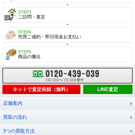
STEP3
ご訪問・査定
STEP4
売買ご成約・即日現金お支払い
STEP5
商品の搬出
ネットで査定依頼（無料）
LINE査定
店舗案内
買取の流れ
3つの買取方法