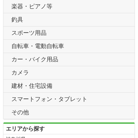
楽器・ピアノ等
釣具
スポーツ用品
自転車・電動自転車
カー・バイク用品
カメラ
建材・住宅設備
スマートフォン・タブレット
その他
エリアから探す