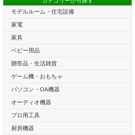
カテゴリーから探す
モデルルーム・住宅設備
家電
家具
ベビー用品
贈答品・生活雑貨
ゲーム機・おもちゃ
パソコン・OA機器
オーディオ機器
プロ用工具
厨房機器