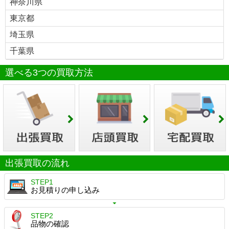
神奈川県
東京都
埼玉県
千葉県
選べる3つの買取方法
出張買取の流れ
STEP1
お見積りの申し込み
STEP2
品物の確認