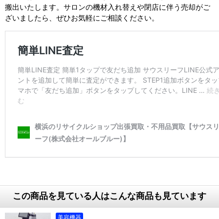
搬出いたします。サロンの機材入れ替えや閉店に伴う売却がご
ざいましたら、ぜひお気軽にご相談ください。
この商品を見ている人はこんな商品も見ています
美容機器