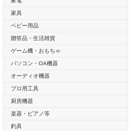
家電
家具
ベビー用品
贈答品・生活雑貨
ゲーム機・おもちゃ
パソコン・OA機器
オーディオ機器
プロ用工具
厨房機器
楽器・ピアノ等
釣具