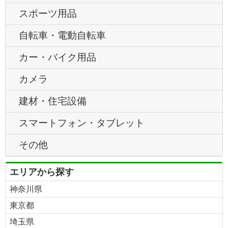
スポーツ用品
自転車・電動自転車
カー・バイク用品
カメラ
建材・住宅設備
スマートフォン・タブレット
その他
エリアから探す
神奈川県
東京都
埼玉県