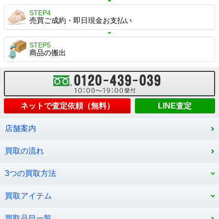
STEP4
売買ご成約・即日現金お支払い
STEP5
商品の搬出
ネットで査定依頼（無料）
LINE査定
店舗案内
買取の流れ
3つの買取方法
買取アイテム
買取品目一覧