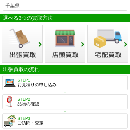
千葉県
選べる3つの買取方法
出張買取の流れ
STEP1
お見積りの申し込み
STEP2
品物の確認
STEP3
ご訪問・査定