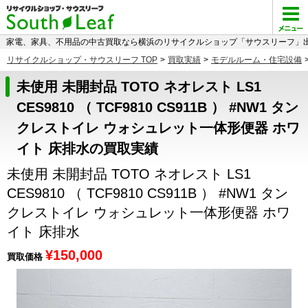
家電、家具、不用品の中古買取なら横浜のリサイクルショップ「サウスリーフ」出
リサイクルショップ・サウスリーフ TOP
>
買取実績
>
モデルルーム・住宅設備
未使用 未開封品 TOTO ネオレスト LS1
CES9810 （ TCF9810 CS911B ） #NW1 タン
クレストイレ ウォシュレット一体形便器 ホワ
イト 床排水の買取実績
未使用 未開封品 TOTO ネオレスト LS1
CES9810 （ TCF9810 CS911B ） #NW1 タン
クレストイレ ウォシュレット一体形便器 ホワ
イト 床排水
¥150,000
買取価格