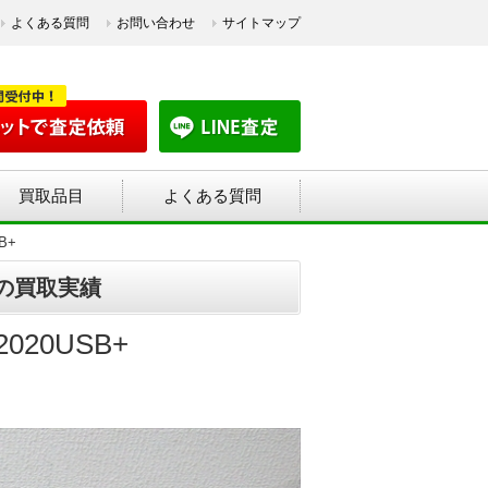
よくある質問
お問い合わせ
サイトマップ
買取品目
よくある質問
B+
+の買取実績
20USB+