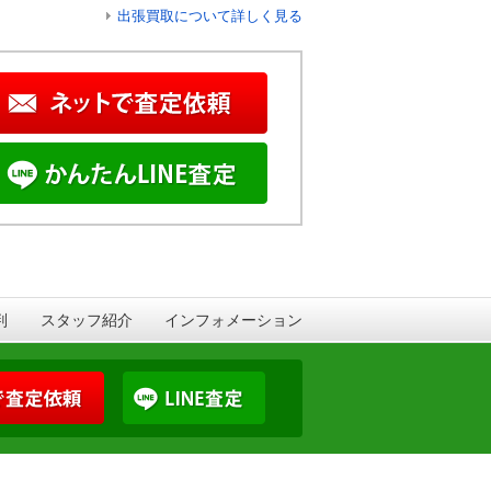
出張買取について詳しく見る
判
スタッフ紹介
インフォメーション