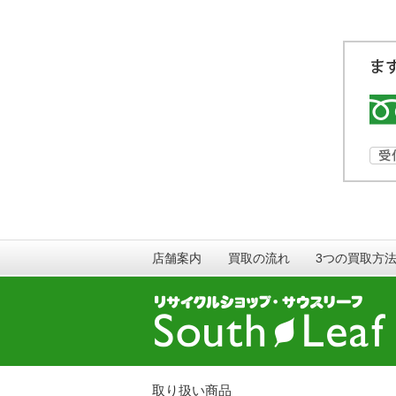
店舗案内
買取の流れ
3つの買取方
取り扱い商品