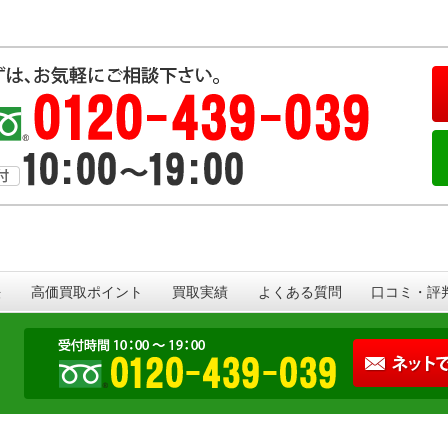
法
高価買取ポイント
買取実績
よくある質問
口コミ・評