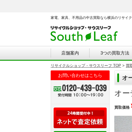
家電、家具、不用品の中古買取なら横浜のリサイク
店舗案内
3つの買取方法
リサイクルショップ・サウスリーフ TOP
>
買
お問い合わせはこちら
オー
オー
買取価格