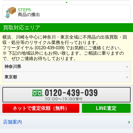
STEP5
商品の搬出
買取対応エリア
横浜、川崎を中心に神奈川・東京全域に不用品の出張買取・回
収・処分等のリサイクル業務を行っております。
フリーダイヤル (0120-439-039) でお気軽にご連絡ください。
※ 下記の地域以外にもお伺い致します。ご相談に乗りますの
で、ぜひご連絡お待ちしております。
神奈川県
東京都
ネットで査定依頼（無料）
LINE査定
店舗案内