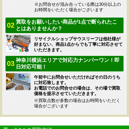
※お問合せが混み合っている際は30分以上の
お時間をいただく場合がございます
買取をお願いしたい商品が1点で断られたこ
02
とはありませんか？
リサイクルショップサウスリーフは他社様が
好まない、商品1点からでも丁寧に対応させて
いただきます。
神奈川横浜エリアで対応力ナンバーワン！即
03
日対応可能！
午前中にお問合せいただければその日のうち
に対応致します。
お電話でのお問合せの場合は、その場で買取
価格を提示させていただきます。
※買取点数が多数の場合はお時間をいただく
場合がございます