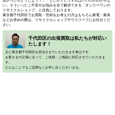
悪かったらどうしよう？」「とにかくどうすればいいのかわからな
い」そういったご不安やお悩みを全て解決できる「オンリーワンの
リサイクルショップ」と自負しております。
東京都千代田区でお買取・売却をお考えの方はもちろん家電・家具
などお求めの際は、リサイクルショップサウスリーフにお任せくだ
さい。
千代田区の出張買取は私たちが対応い
たします！
主に東京都千代田区を担当させていただきます奥山です。
お客さまの立場に立って、ご依頼・ご相談に対応させていただきま
す。
どんなことでもご忌憚なくお申し出くださいませ。