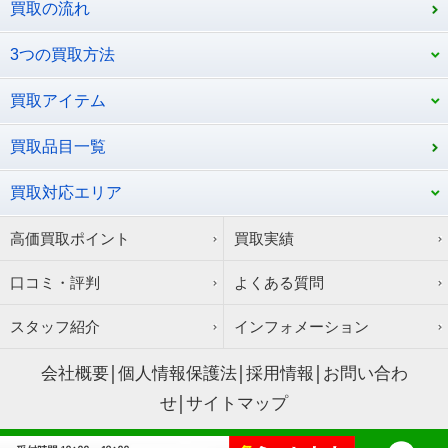
買取の流れ
3つの買取方法
買取アイテム
買取品目一覧
買取対応エリア
高価買取ポイント
買取実績
口コミ・評判
よくある質問
スタッフ紹介
インフォメーション
会社概要
個人情報保護法
採用情報
お問い合わ
せ
サイトマップ
Copyright © サウスリーフ All Rights Reserved.