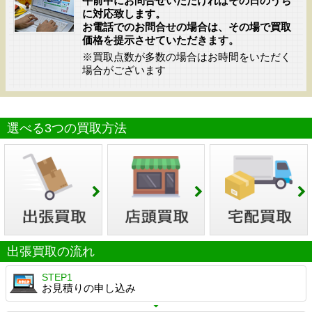
午前中にお問合せいただければその日のうち
に対応致します。
お電話でのお問合せの場合は、その場で買取
価格を提示させていただきます。
※買取点数が多数の場合はお時間をいただく
場合がございます
選べる3つの買取方法
出張買取の流れ
STEP1
お見積りの申し込み