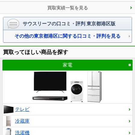
っかりと買い取らせていただきました。
買取実績一覧を見る
サウスリーフの口コミ・評判 東京都港区版
その他の東京都港区に関する口コミ・評判を見る
買取ってほしい商品を探す
家電
テレビ
冷蔵庫
洗濯機