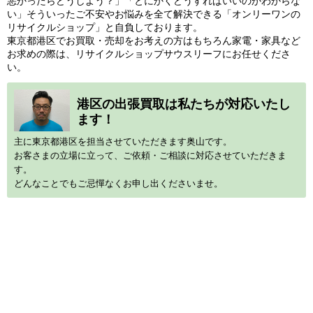
悪かったらどうしよう？」「とにかくどうすればいいのかわからな
い」そういったご不安やお悩みを全て解決できる「オンリーワンの
リサイクルショップ」と自負しております。
東京都港区でお買取・売却をお考えの方はもちろん家電・家具など
お求めの際は、リサイクルショップサウスリーフにお任せくださ
い。
港区の出張買取は私たちが対応いたし
ます！
主に東京都港区を担当させていただきます奥山です。
お客さまの立場に立って、ご依頼・ご相談に対応させていただきま
す。
どんなことでもご忌憚なくお申し出くださいませ。