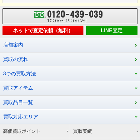
ネットで査定依頼（無料）
LINE査定
店舗案内
買取の流れ
3つの買取方法
買取アイテム
買取品目一覧
買取対応エリア
高価買取ポイント
買取実績