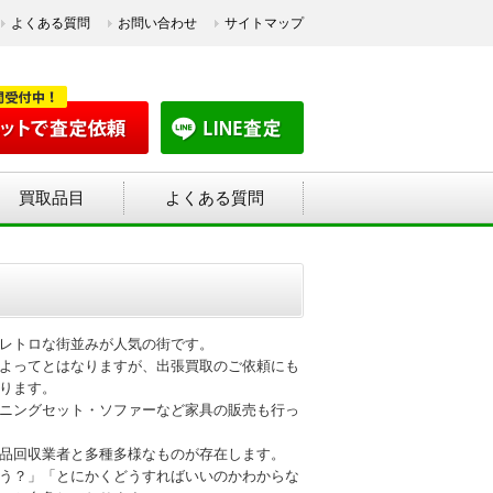
よくある質問
お問い合わせ
サイトマップ
買取品目
よくある質問
レトロな街並みが人気の街です。
よってとはなりますが、出張買取のご依頼にも
ります。
ニングセット・ソファーなど家具の販売も行っ
品回収業者と多種多様なものが存在します。
う？」「とにかくどうすればいいのかわからな