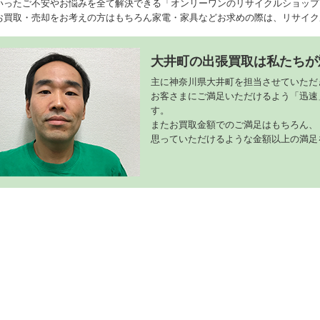
いったご不安やお悩みを全て解決できる「オンリーワンのリサイクルショップ
お買取・売却をお考えの方はもちろん家電・家具などお求めの際は、リサイク
大井町の出張買取は私たちが
主に神奈川県大井町を担当させていただ
お客さまにご満足いただけるよう「迅速
す。
またお買取金額でのご満足はもちろん、
思っていただけるような金額以上の満足