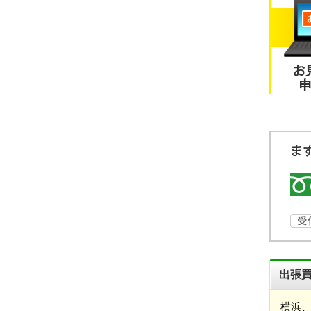
出張
横浜