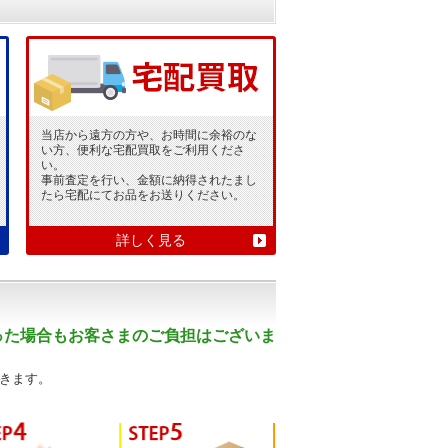
当店から遠方の方や、お時間に余裕のな
い方、便利な宅配買取をご利用くださ
い。
事前査定を行い、金額に納得されたまし
たら宅配にてお品をお送りください。
詳しく見る
った場合もお客さまのご負担はございま
きます。