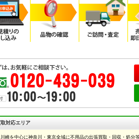
買取対応エリア
、川崎を中心に神奈川・東京全域に不用品の出張買取・回収・処分