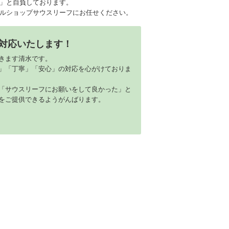
」と自負しております。
ルショップサウスリーフにお任せください。
対応いたします！
きます清水です。
」「丁寧」「安心」の対応を心がけておりま
「サウスリーフにお願いをして良かった」と
をご提供できるようがんばります。