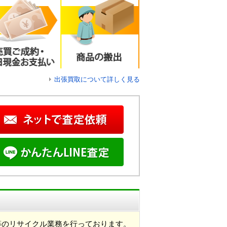
出張買取について詳しく見る
等のリサイクル業務を行っております。