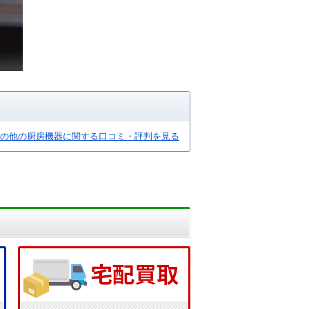
の他の厨房機器に関する口コミ・評判を見る