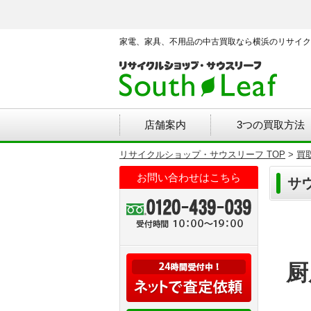
家電、家具、不用品の中古買取なら横浜のリサイク
店舗案内
3つの買取方法
リサイクルショップ・サウスリーフ TOP
>
買
お問い合わせはこちら
サ
厨