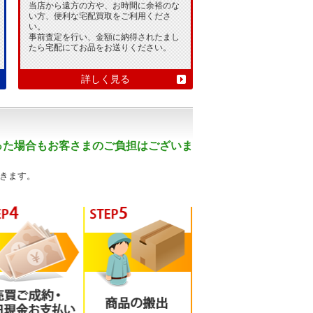
当店から遠方の方や、お時間に余裕のな
い方、便利な宅配買取をご利用くださ
い。
事前査定を行い、金額に納得されたまし
たら宅配にてお品をお送りください。
詳しく見る
った場合もお客さまのご負担はございま
きます。