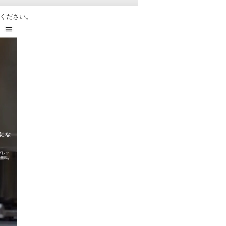
ください。