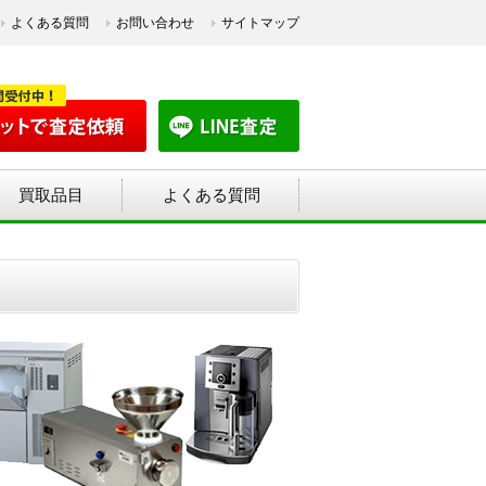
よくある質問
お問い合わせ
サイトマップ
買取品目
よくある質問