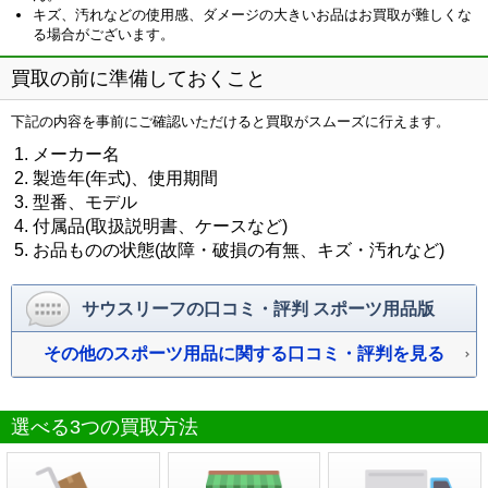
キズ、汚れなどの使用感、ダメージの大きいお品はお買取が難しくな
る場合がございます。
買取の前に準備しておくこと
下記の内容を事前にご確認いただけると買取がスムーズに行えます。
メーカー名
製造年(年式)、使用期間
型番、モデル
付属品(取扱説明書、ケースなど)
お品ものの状態(故障・破損の有無、キズ・汚れなど)
サウスリーフの口コミ・評判 スポーツ用品版
その他のスポーツ用品に関する口コミ・評判を見る
選べる3つの買取方法