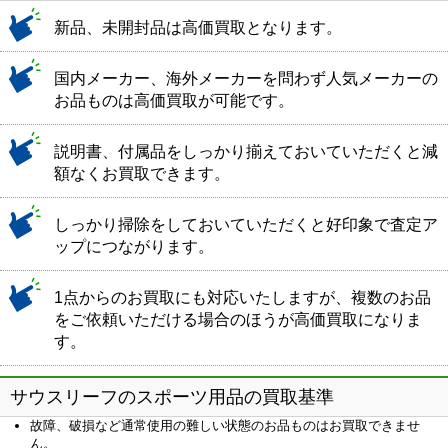
新品、未開封品は高価買取となります。
国内メーカー、海外メーカーを問わず人気メーカーの
お品ものは高価買取が可能です。
説明書、付属品をしっかり揃えておいていただくと減
額なくお買取できます。
しっかり掃除をしておいていただくと好印象で査定ア
ップにつながります。
1点からのお買取にも対応いたしますが、複数のお品
をご依頼いただける場合のほうが高価買取になりま
す。
サウスリーフのスポーツ用品の買取基準
故障、破損など通常使用の難しい状態のお品ものはお買取できませ
ん。