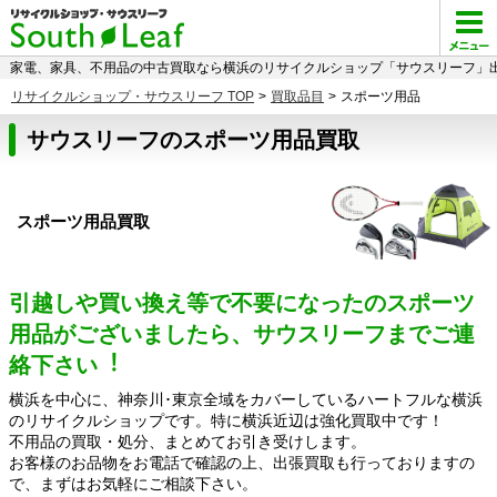
家電、家具、不用品の中古買取なら横浜のリサイクルショップ「サウスリーフ」出
リサイクルショップ・サウスリーフ TOP
>
買取品目
>
スポーツ用品
サウスリーフのスポーツ用品買取
スポーツ用品買取
引越しや買い換え等で不要になったのスポーツ
用品がございましたら、サウスリーフまでご連
絡下さい︕
横浜を中心に、神奈川･東京全域をカバーしているハートフルな横浜
のリサイクルショップです。特に横浜近辺は強化買取中です！
不用品の買取・処分、まとめてお引き受けします。
お客様のお品物をお電話で確認の上、出張買取も行っておりますの
で、まずはお気軽にご相談下さい。