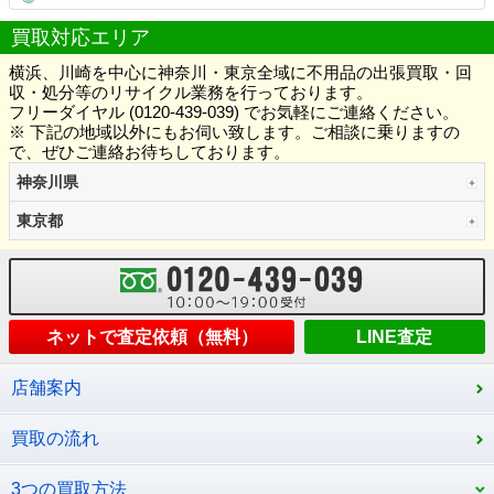
買取対応エリア
横浜、川崎を中心に神奈川・東京全域に不用品の出張買取・回
収・処分等のリサイクル業務を行っております。
フリーダイヤル (0120-439-039) でお気軽にご連絡ください。
※ 下記の地域以外にもお伺い致します。ご相談に乗りますの
で、ぜひご連絡お待ちしております。
神奈川県
東京都
ネットで査定依頼（無料）
LINE査定
店舗案内
買取の流れ
3つの買取方法