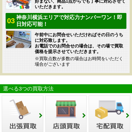
好まない、商品1点からでも丁寧に対応させて
いただきます。
神奈川横浜エリアで対応力ナンバーワン！即
03
日対応可能！
午前中にお問合せいただければその日のうち
に対応致します。
お電話でのお問合せの場合は、その場で買取
価格を提示させていただきます。
※買取点数が多数の場合はお時間をいただく
場合がございます
選べる3つの買取方法