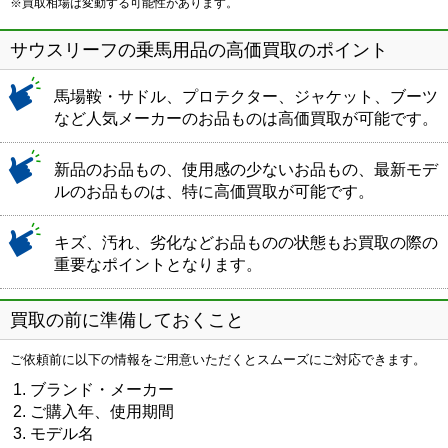
※買取相場は変動する可能性があります。
サウスリーフの乗馬用品の高価買取のポイント
馬場鞍・サドル、プロテクター、ジャケット、ブーツ
など人気メーカーのお品ものは高価買取が可能です。
新品のお品もの、使用感の少ないお品もの、最新モデ
ルのお品ものは、特に高価買取が可能です。
キズ、汚れ、劣化などお品ものの状態もお買取の際の
重要なポイントとなります。
買取の前に準備しておくこと
ご依頼前に以下の情報をご用意いただくとスムーズにご対応できます。
ブランド・メーカー
ご購入年、使用期間
モデル名