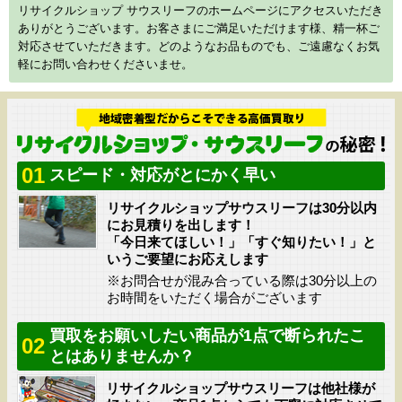
リサイクルショップ サウスリーフのホームページにアクセスいただき
ありがとうございます。お客さまにご満足いただけます様、精一杯ご
対応させていただきます。どのようなお品ものでも、ご遠慮なくお気
軽にお問い合わせくださいませ。
01
スピード・対応がとにかく早い
リサイクルショップサウスリーフは30分以内
にお見積りを出します！
「今日来てほしい！」「すぐ知りたい！」と
いうご要望にお応えします
※お問合せが混み合っている際は30分以上の
お時間をいただく場合がございます
買取をお願いしたい商品が1点で断られたこ
02
とはありませんか？
リサイクルショップサウスリーフは他社様が