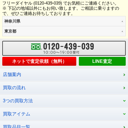
フリーダイヤル (0120-439-039) でお気軽にご連絡ください。
※ 下記の地域以外にもお伺い致します。ご相談に乗りますの
で、ぜひご連絡お待ちしております。
神奈川県
東京都
ネットで査定依頼（無料）
LINE査定
店舗案内
買取の流れ
3つの買取方法
買取アイテム
買取品目一覧