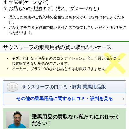
付属品(ケースなど)
お品ものの状態(キズ、汚れ、ダメージなど)
購入したお店やご購入時の金額などもお分かりになればお伝えくださ
い。
お品ものをできる範囲で構いませんので掃除していただくと査定UPに
つながります。
サウスリーフの乗馬用品の買い取れないケース
キズ、汚れなどお品もののコンディションが著しく悪い場合には
お買取できない場合がございます。
メーカー、ブランドのないお品ものはお買取できません。
サウスリーフの口コミ・評判 乗馬用品版
その他の乗馬用品に関する口コミ・評判を見る
乗馬用品の買取なら私たちにお任せく
ださい！