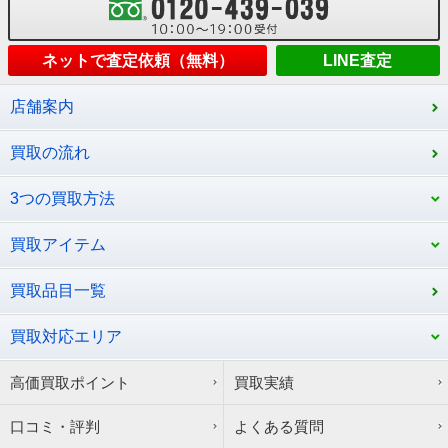
ネットで査定依頼（無料）
LINE査定
店舗案内
買取の流れ
3つの買取方法
買取アイテム
買取品目一覧
買取対応エリア
高価買取ポイント
買取実績
口コミ・評判
よくある質問