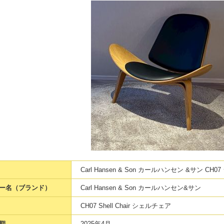
Carl Hansen & Son カールハンセン &サン 
ー名（ブランド）
Carl Hansen & Son カールハンセン&サン
CH07 Shell Chair シェルチェア
期
2025年4月