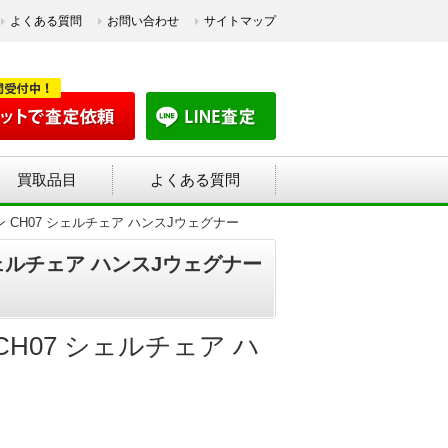
よくある質問
お問い合わせ
サイトマップ
買取品目
よくある質問
 &サン CH07 シェルチェア ハンスJウェグナー
7 シェルチェア ハンスJウェグナー
ン CH07 シェルチェア ハ