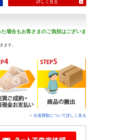
詳しく見る
った場合もお客さまのご負担はございま
きます。
出張買取について詳しく見る