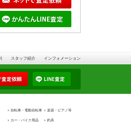
判
スタッフ紹介
インフォメーション
自転車・電動自転車
楽器・ピアノ等
カー・バイク用品
釣具