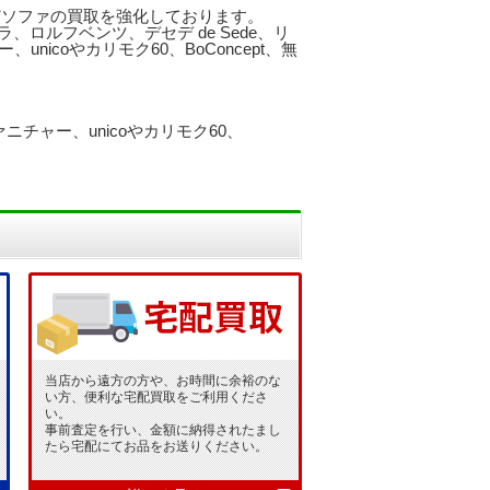
などソファの買取を強化しております。
、ロルフベンツ、デセデ de Sede、リ
icoやカリモク60、BoConcept、無
チャー、unicoやカリモク60、
当店から遠方の方や、お時間に余裕のな
い方、便利な宅配買取をご利用くださ
い。
事前査定を行い、金額に納得されたまし
たら宅配にてお品をお送りください。