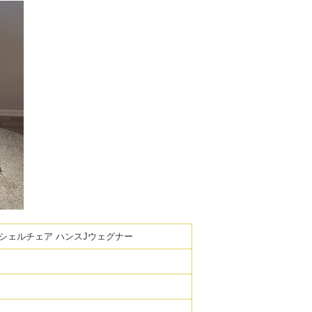
CH07 シェルチェア ハンスJウェグナー