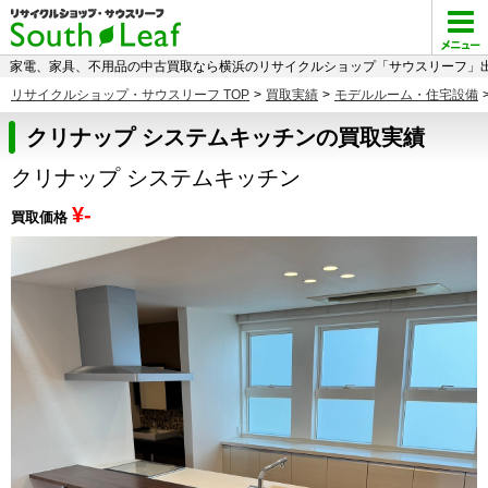
家電、家具、不用品の中古買取なら横浜のリサイクルショップ「サウスリーフ」出
リサイクルショップ・サウスリーフ TOP
>
買取実績
>
モデルルーム・住宅設備
クリナップ システムキッチンの買取実績
クリナップ システムキッチン
¥-
買取価格