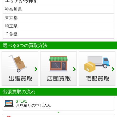
エリアから探す
神奈川県
東京都
埼玉県
千葉県
選べる3つの買取方法
出張買取の流れ
STEP1
お見積りの申し込み