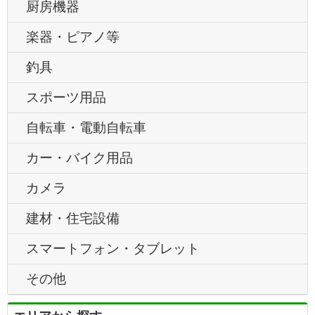
厨房機器
楽器・ピアノ等
釣具
スポーツ用品
自転車・電動自転車
カー・バイク用品
カメラ
建材・住宅設備
スマートフォン・タブレット
その他