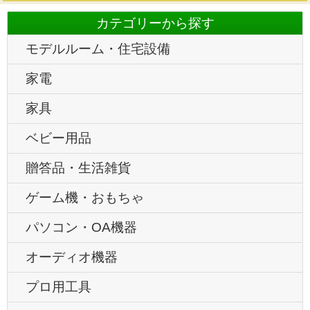
カテゴリーから探す
モデルルーム・住宅設備
家電
家具
ベビー用品
贈答品・生活雑貨
ゲーム機・おもちゃ
パソコン・OA機器
オーディオ機器
プロ用工具