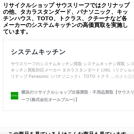
リサイクルショップ サウスリーフではクリナップ
の他、タカラスタンダード、パナソニック、キッ
チンハウス、TOTO、トクラス、クチーナなど各
メーカーのシステムキッチンの高価買取を実施し
ています。