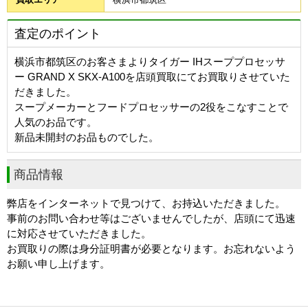
査定のポイント
横浜市都筑区のお客さまよりタイガー IHスーププロセッサ
ー GRAND X SKX-A100を店頭買取にてお買取りさせていた
だきました。
スープメーカーとフードプロセッサーの2役をこなすことで
人気のお品です。
新品未開封のお品ものでした。
商品情報
弊店をインターネットで見つけて、お持込いただきました。
事前のお問い合わせ等はございませんでしたが、店頭にて迅速
に対応させていただきました。
お買取りの際は身分証明書が必要となります。お忘れないよう
お願い申し上げます。