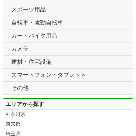
スポーツ用品
自転車・電動自転車
カー・バイク用品
カメラ
建材・住宅設備
スマートフォン・タブレット
その他
エリアから探す
神奈川県
東京都
埼玉県