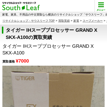
家電、家具、不用品の中古買取なら横浜のリサイクルショップ「サウスリーフ」出
リサイクルショップ・サウスリーフ TOP
>
買取実績
>
家電
>
スープメーカー
>
タイガー IHスーププロセッサー GRAND X
SKX-A100の買取実績
タイガー IHスーププロセッサー GRAND X
SKX-A100
¥7000
買取価格