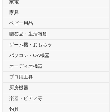
家電
家具
ベビー用品
贈答品・生活雑貨
ゲーム機・おもちゃ
パソコン・OA機器
オーディオ機器
プロ用工具
厨房機器
楽器・ピアノ等
釣具