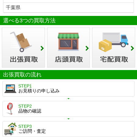
千葉県
選べる3つの買取方法
出張買取の流れ
STEP1
お見積りの申し込み
STEP2
品物の確認
STEP3
ご訪問・査定