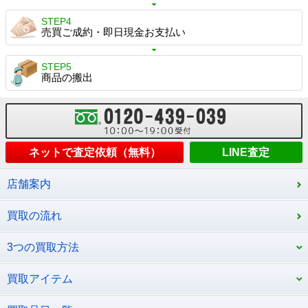
STEP4
売買ご成約・即日現金お支払い
STEP5
商品の搬出
ネットで査定依頼（無料）
LINE査定
店舗案内
買取の流れ
3つの買取方法
買取アイテム