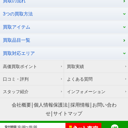
買取の流れ
3つの買取方法
買取アイテム
買取品目一覧
買取対応エリア
高価買取ポイント
買取実績
口コミ・評判
よくある質問
スタッフ紹介
インフォメーション
会社概要
個人情報保護法
採用情報
お問い合わ
せ
サイトマップ
Copyright © サウスリーフ All Rights Reserved.