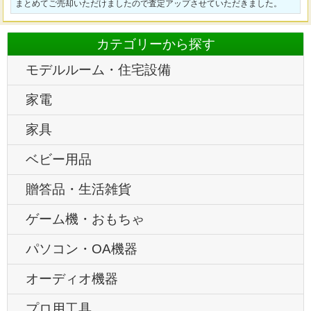
まとめてご売却いただけましたので査定アップさせていただきました。
カテゴリーから探す
モデルルーム・住宅設備
家電
家具
ベビー用品
贈答品・生活雑貨
ゲーム機・おもちゃ
パソコン・OA機器
オーディオ機器
プロ用工具