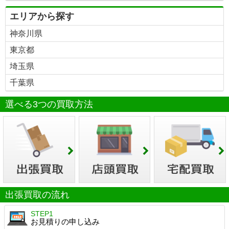
エリアから探す
神奈川県
東京都
埼玉県
千葉県
選べる3つの買取方法
出張買取の流れ
STEP1
お見積りの申し込み