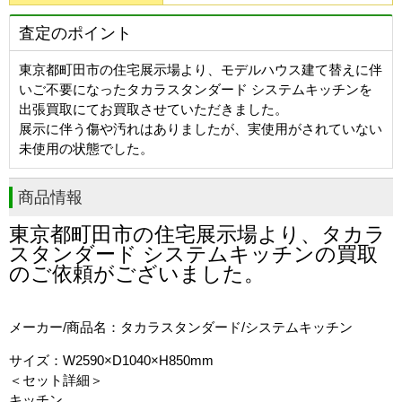
査定のポイント
東京都町田市の住宅展示場より、モデルハウス建て替えに伴
いご不要になったタカラスタンダード システムキッチンを
出張買取にてお買取させていただきました。
展示に伴う傷や汚れはありましたが、実使用がされていない
未使用の状態でした。
商品情報
東京都町田市
の住宅展示場より、タカラ
スタンダード システムキッチンの買取
のご依頼がございました。
メーカー/商品名：タカラスタンダード/システムキッチン
サイズ：W2590×D1040×H850mm
＜セット詳細＞
キッチン