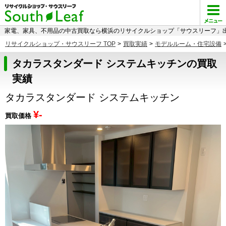
家電、家具、不用品の中古買取なら横浜のリサイクルショップ「サウスリーフ」出
リサイクルショップ・サウスリーフ TOP
>
買取実績
>
モデルルーム・住宅設備
タカラスタンダード システムキッチンの買取
実績
タカラスタンダード システムキッチン
¥-
買取価格