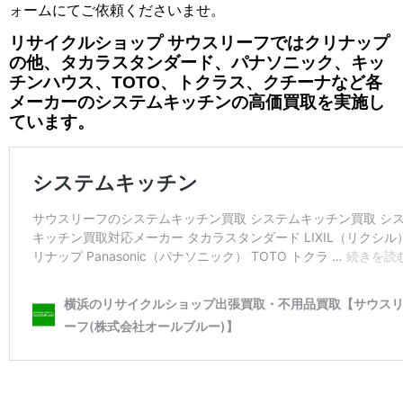
ォームにてご依頼くださいませ。
リサイクルショップ サウスリーフではクリナップ
の他、タカラスタンダード、パナソニック、キッ
チンハウス、TOTO、トクラス、クチーナなど各
メーカーのシステムキッチンの高価買取を実施し
ています。