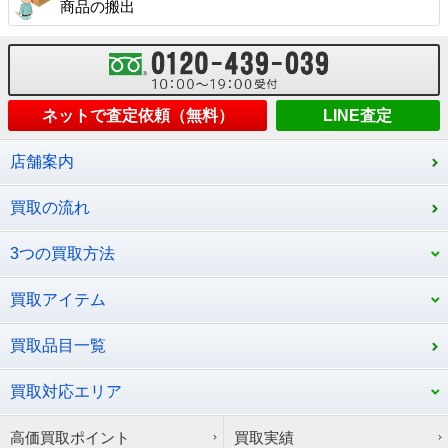
商品の搬出
ネットで査定依頼（無料）
LINE査定
店舗案内
買取の流れ
3つの買取方法
買取アイテム
買取品目一覧
買取対応エリア
高価買取ポイント
買取実績