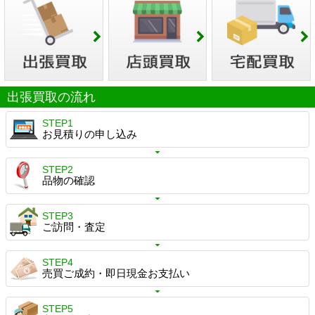
出張買取の流れ
STEP1
お見積りの申し込み
STEP2
品物の確認
STEP3
ご訪問・査定
STEP4
売買ご成約・即日現金お支払い
STEP5