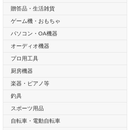
贈答品・生活雑貨
ゲーム機・おもちゃ
パソコン・OA機器
オーディオ機器
プロ用工具
厨房機器
楽器・ピアノ等
釣具
スポーツ用品
自転車・電動自転車