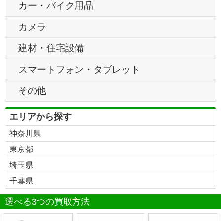
カー・バイク用品
カメラ
建材・住宅設備
スマートフォン・タブレット
その他
エリアから探す
神奈川県
東京都
埼玉県
千葉県
選べる3つの買取方法