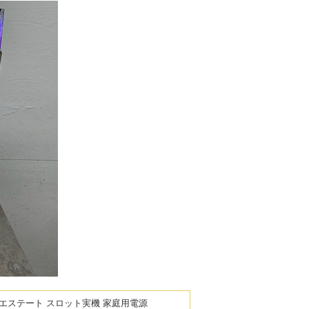
ピアエステート スロット実機 家庭用電源