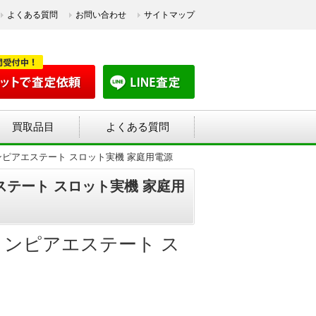
よくある質問
お問い合わせ
サイトマップ
買取品目
よくある質問
オリンピアエステート スロット実機 家庭用電源
エステート スロット実機 家庭用
オリンピアエステート ス