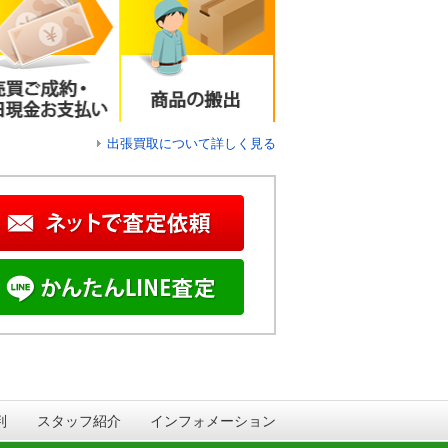
出張買取について詳しく見る
判
スタッフ紹介
インフォメーション