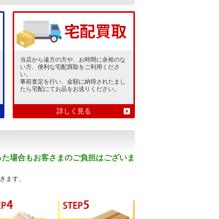
当店から遠方の方や、お時間に余裕のな
い方、便利な宅配買取をご利用くださ
い。
事前査定を行い、金額に納得されたまし
たら宅配にてお品をお送りください。
詳しく見る
った場合もお客さまのご負担はございま
きます。