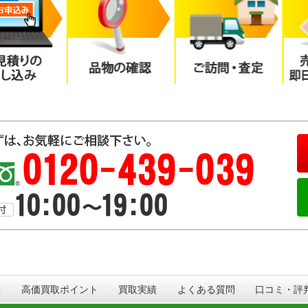
法
高価買取ポイント
買取実績
よくある質問
口コミ・評