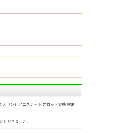
ロ オリンピアエステート スロット実機 家庭
ていただきました。