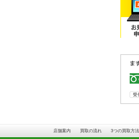
店舗案内
買取の流れ
3つの買取方