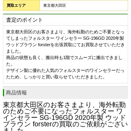
買取エリア
東京都大田区
査定のポイント
東京都大田区のお客さまより、海外転勤のためご不要となっ
てしまったフォルスター ワインセラー SG-196GD 2020年製
ウッドブラウン forsterを出張買取にてお買取させていただき
ました。
商品の状態も良く、搬出時も1階でスムーズに搬出できまし
た。
デザイン製に優れた人気のフォルスターのワインセラーだっ
たため、しっかりと買い取らせていただきました。
商品情報
東京都大田区
のお客さまより、海外転勤
のためご不要になったフォルスター ワ
インセラー SG-196GD 2020年製 ウッド
ブラウン forsterの買取のご依頼がござい
ました。