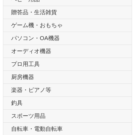
贈答品・生活雑貨
ゲーム機・おもちゃ
パソコン・OA機器
オーディオ機器
プロ用工具
厨房機器
楽器・ピアノ等
釣具
スポーツ用品
自転車・電動自転車