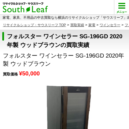
家電、家具、不用品の中古買取なら横浜のリサイクルショップ「サウスリーフ」出
リサイクルショップ・サウスリーフ TOP
>
買取実績
>
家電
>
ワインセラー
>
フ
フォルスター ワインセラー SG-196GD 2020
年製 ウッドブラウンの買取実績
フォルスター ワインセラー SG-196GD 2020年
製 ウッドブラウン
¥50,000
買取価格