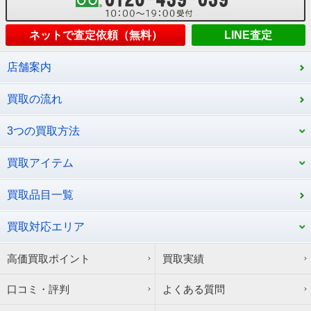
ネットで査定依頼（無料）
LINE査定
店舗案内
買取の流れ
3つの買取方法
買取アイテム
買取品目一覧
買取対応エリア
高価買取ポイント
買取実績
口コミ・評判
よくある質問