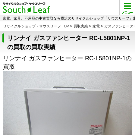
家電、家具、不用品の中古買取なら横浜のリサイクルショップ「サウスリーフ」出
リサイクルショップ・サウスリーフ TOP
>
買取実績
>
家電
>
ガスファンヒータ
リンナイ ガスファンヒーター RC-L5801NP-1
の買取の買取実績
リンナイ ガスファンヒーター RC-L5801NP-1の
買取