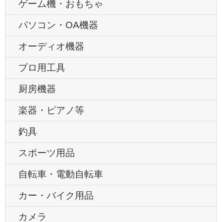
ゲーム機・おもちゃ
パソコン・OA機器
オーディオ機器
プロ用工具
厨房機器
楽器・ピアノ等
釣具
スポーツ用品
自転車・電動自転車
カー・バイク用品
カメラ