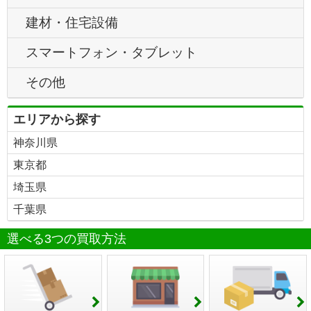
建材・住宅設備
スマートフォン・タブレット
その他
エリアから探す
神奈川県
東京都
埼玉県
千葉県
選べる3つの買取方法