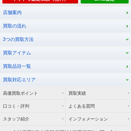
店舗案内
買取の流れ
3つの買取方法
買取アイテム
買取品目一覧
買取対応エリア
高価買取ポイント
買取実績
口コミ・評判
よくある質問
スタッフ紹介
インフォメーション