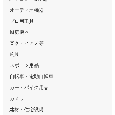
オーディオ機器
プロ用工具
厨房機器
楽器・ピアノ等
釣具
スポーツ用品
自転車・電動自転車
カー・バイク用品
カメラ
建材・住宅設備