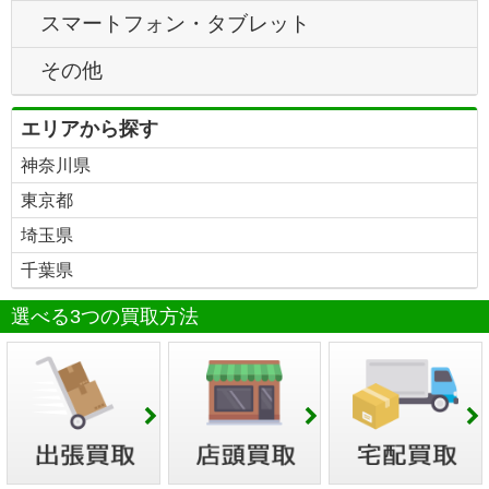
スマートフォン・タブレット
その他
エリアから探す
神奈川県
東京都
埼玉県
千葉県
選べる3つの買取方法