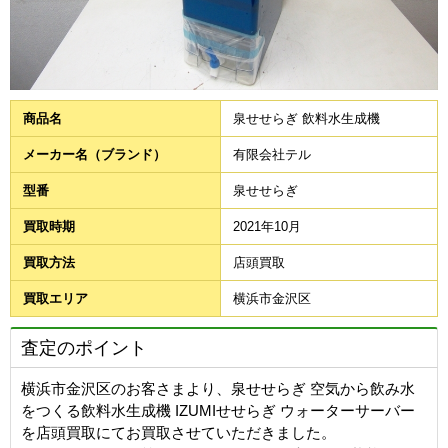
商品名
泉せせらぎ 飲料水生成機
メーカー名（ブランド）
有限会社テル
型番
泉せせらぎ
買取時期
2021年10月
買取方法
店頭買取
買取エリア
横浜市金沢区
査定のポイント
横浜市金沢区のお客さまより、泉せせらぎ 空気から飲み水
をつくる飲料水生成機 IZUMIせせらぎ ウォーターサーバー
を店頭買取にてお買取させていただきました。