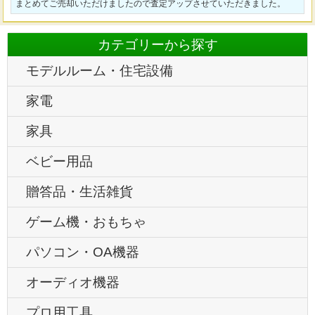
まとめてご売却いただけましたので査定アップさせていただきました。
カテゴリーから探す
モデルルーム・住宅設備
家電
家具
ベビー用品
贈答品・生活雑貨
ゲーム機・おもちゃ
パソコン・OA機器
オーディオ機器
プロ用工具