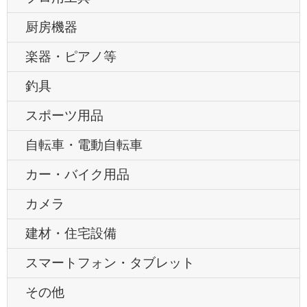
厨房機器
楽器・ピアノ等
釣具
スポーツ用品
自転車・電動自転車
カー・バイク用品
カメラ
建材・住宅設備
スマートフォン・タブレット
その他