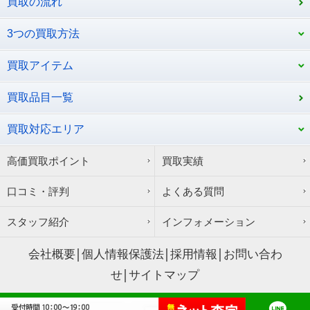
買取の流れ
3つの買取方法
買取アイテム
買取品目一覧
買取対応エリア
高価買取ポイント
買取実績
口コミ・評判
よくある質問
スタッフ紹介
インフォメーション
会社概要
個人情報保護法
採用情報
お問い合わ
せ
サイトマップ
Copyright © サウスリーフ All Rights Reserved.