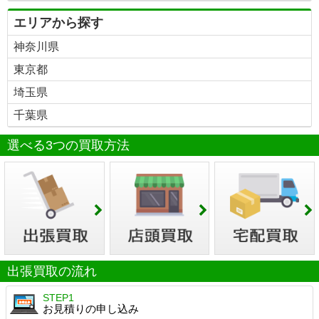
エリアから探す
神奈川県
東京都
埼玉県
千葉県
選べる3つの買取方法
出張買取の流れ
STEP1
お見積りの申し込み