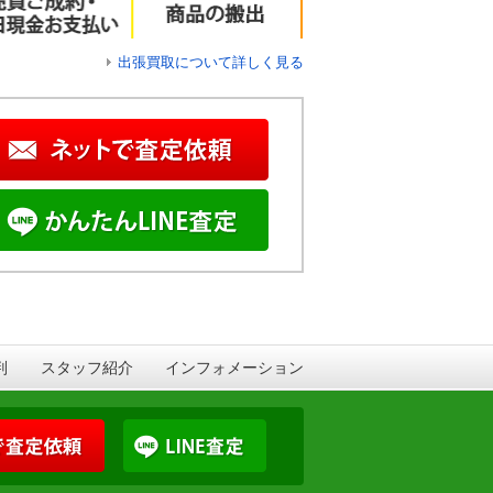
出張買取について詳しく見る
判
スタッフ紹介
インフォメーション