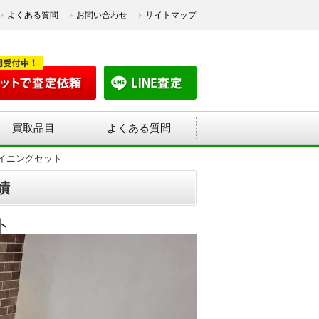
よくある質問
お問い合わせ
サイトマップ
買取品目
よくある質問
ダイニングセット
績
ト