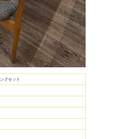
ニングセット