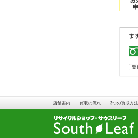
店舗案内
買取の流れ
3つの買取方