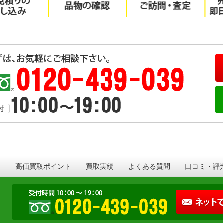
法
高価買取ポイント
買取実績
よくある質問
口コミ・評