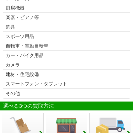
厨房機器
楽器・ピアノ等
釣具
スポーツ用品
自転車・電動自転車
カー・バイク用品
カメラ
建材・住宅設備
スマートフォン・タブレット
その他
選べる3つの買取方法