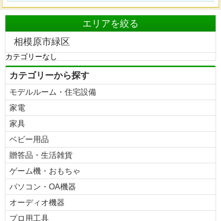
エリアを絞る
相模原市緑区
カテゴリーなし
カテゴリーから探す
モデルルーム・住宅設備
家電
家具
ベビー用品
贈答品・生活雑貨
ゲーム機・おもちゃ
パソコン・OA機器
オーディオ機器
プロ用工具