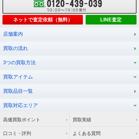
ネットで査定依頼（無料）
LINE査定
店舗案内
買取の流れ
3つの買取方法
買取アイテム
買取品目一覧
買取対応エリア
高価買取ポイント
買取実績
口コミ・評判
よくある質問