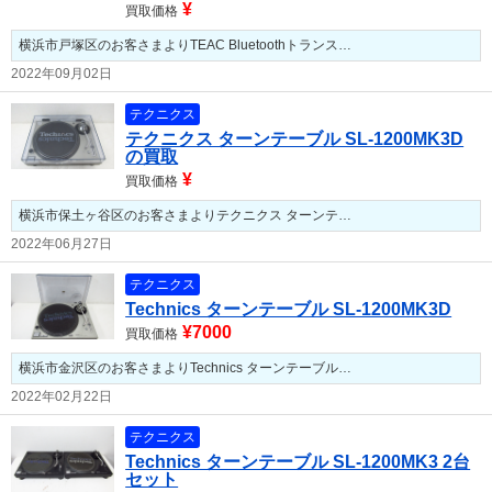
¥
買取価格
横浜市戸塚区のお客さまよりTEAC Bluetoothトランス…
2022年09月02日
テクニクス
テクニクス ターンテーブル SL-1200MK3D
の買取
¥
買取価格
横浜市保土ヶ谷区のお客さまよりテクニクス ターンテ…
2022年06月27日
テクニクス
Technics ターンテーブル SL-1200MK3D
¥7000
買取価格
横浜市金沢区のお客さまよりTechnics ターンテーブル…
2022年02月22日
テクニクス
Technics ターンテーブル SL-1200MK3 2台
セット