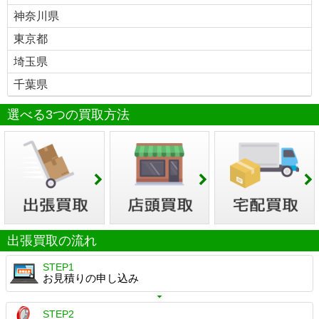
神奈川県
東京都
埼玉県
千葉県
選べる3つの買取方法
出張買取の流れ
STEP1
お見積りの申し込み
STEP2