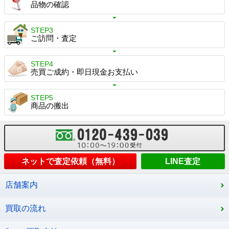
品物の確認
STEP3
ご訪問・査定
STEP4
売買ご成約・即日現金お支払い
STEP5
商品の搬出
ネットで査定依頼（無料）
LINE査定
店舗案内
買取の流れ