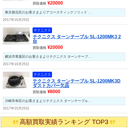
¥20000
買取価格
東京都北区のお客さまよりアコースティックソリッド …
2017年10月25日
テクニクス
テクニクス ターンテーブル SL-1200MK3 2
台
¥20000
買取価格
横浜市青葉区のお客さまよりテクニクス ターンテーブ…
2017年10月25日
テクニクス
テクニクス ターンテーブル SL-1200MK3D
ダストカバー欠品
¥8000
買取価格
川崎市幸区のお客さまよりテクニクス ターンテーブル…
2017年10月25日
高額買取実績ランキング TOP3