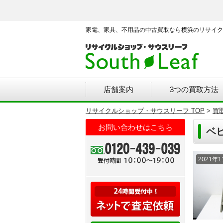
家電、家具、不用品の中古買取なら横浜のリサイク
店舗案内
3つの買取方法
リサイクルショップ・サウスリーフ TOP
>
買
お問い合わせはこちら
ベ
2021年