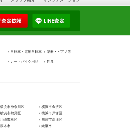
自転車・電動自転車
楽器・ピアノ等
カー・バイク用品
釣具
横浜市神奈川区
横浜市金沢区
横浜市鶴見区
横浜市戸塚区
川崎市幸区
川崎市高津区
厚木市
綾瀬市