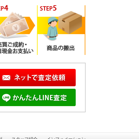
判
スタッフ紹介
インフォメーション