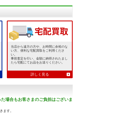
当店から遠方の方や、お時間に余裕のな
い方、便利な宅配買取をご利用くださ
い。
事前査定を行い、金額に納得されたまし
たら宅配にてお品をお送りください。
詳しく見る
った場合もお客さまのご負担はございま
きます。