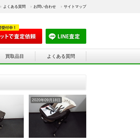
よくある質問
お問い合わせ
サイトマップ
買取品目
よくある質問
2020年09月18日