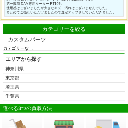
第一興商 DAM専用ルーター RT107e
使用感はございましたが大きなキズ、汚れはございませんでした。
まとめてご売却いただけましたので査定アップさせていただきました。
カテゴリーを絞る
カスタムパーツ
カテゴリーなし
エリアから探す
神奈川県
東京都
埼玉県
千葉県
選べる3つの買取方法