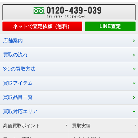
ネットで査定依頼（無料）
LINE査定
店舗案内
買取の流れ
3つの買取方法
買取アイテム
買取品目一覧
買取対応エリア
高価買取ポイント
買取実績