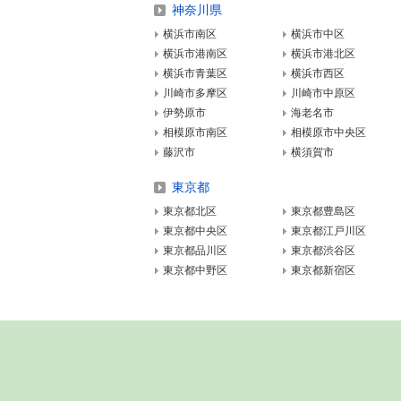
神奈川県
横浜市南区
横浜市中区
横浜市港南区
横浜市港北区
横浜市青葉区
横浜市西区
川崎市多摩区
川崎市中原区
伊勢原市
海老名市
相模原市南区
相模原市中央区
藤沢市
横須賀市
東京都
東京都北区
東京都豊島区
東京都中央区
東京都江戸川区
東京都品川区
東京都渋谷区
東京都中野区
東京都新宿区