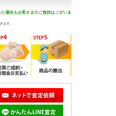
った場合もお客さまのご負担はございま
きます。