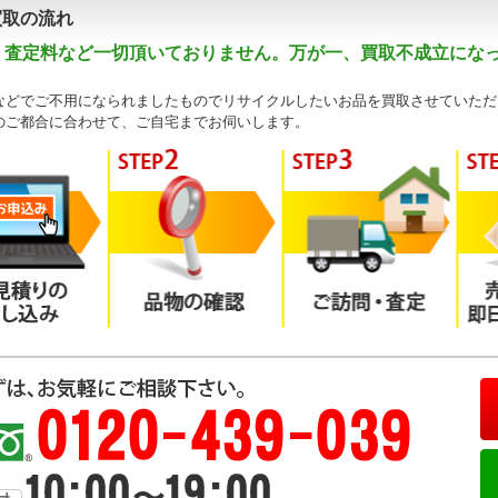
買取の流れ
・査定料など一切頂いておりません。万が一、買取不成立にな
などでご不用になられましたものでリサイクルしたいお品を買取させていただ
のご都合に合わせて、ご自宅までお伺いします。