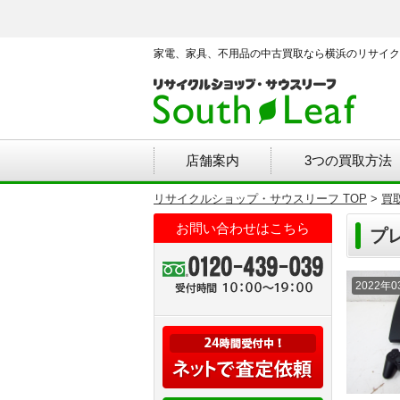
家電、家具、不用品の中古買取なら横浜のリサイク
店舗案内
3つの買取方法
リサイクルショップ・サウスリーフ TOP
>
買
お問い合わせはこちら
プ
2022年