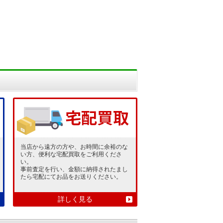
当店から遠方の方や、お時間に余裕のな
い方、便利な宅配買取をご利用くださ
い。
事前査定を行い、金額に納得されたまし
たら宅配にてお品をお送りください。
詳しく見る