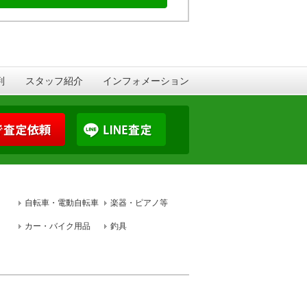
判
スタッフ紹介
インフォメーション
自転車・電動自転車
楽器・ピアノ等
カー・バイク用品
釣具