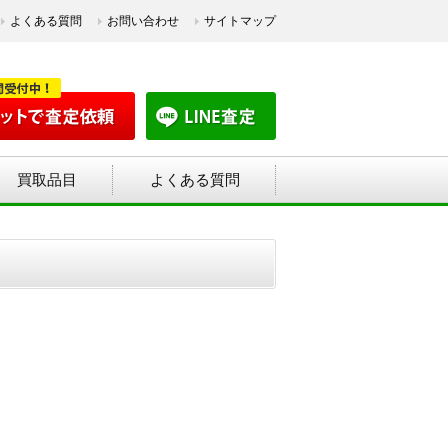
よくある質問
お問い合わせ
サイトマップ
買取品目
よくある質問