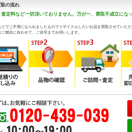
買取の流れ
・査定料など一切頂いておりません。万が一、買取不成立にな
などでご不用になられましたものでリサイクルしたいお品を買取させていただ
のご都合に合わせて、ご自宅までお伺いします。