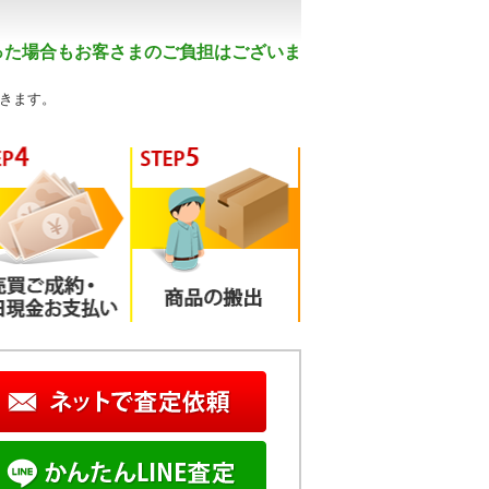
った場合もお客さまのご負担はございま
きます。