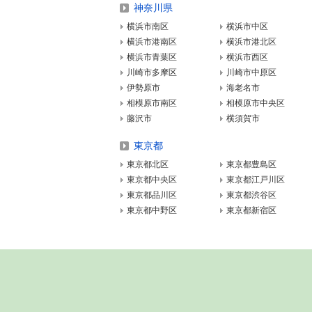
神奈川県
横浜市南区
横浜市中区
横浜市港南区
横浜市港北区
横浜市青葉区
横浜市西区
川崎市多摩区
川崎市中原区
伊勢原市
海老名市
相模原市南区
相模原市中央区
藤沢市
横須賀市
東京都
東京都北区
東京都豊島区
東京都中央区
東京都江戸川区
東京都品川区
東京都渋谷区
東京都中野区
東京都新宿区