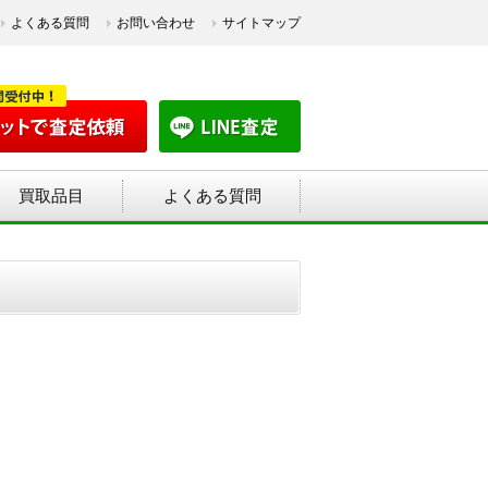
よくある質問
お問い合わせ
サイトマップ
買取品目
よくある質問