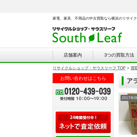
家電、家具、不用品の中古買取なら横浜のリサイク
店舗案内
3つの買取方法
リサイクルショップ・サウスリーフ TOP
>
買
お問い合わせはこちら
ア
2017年