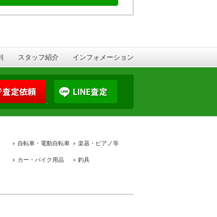
判
スタッフ紹介
インフォメーション
自転車・電動自転車
楽器・ピアノ等
カー・バイク用品
釣具