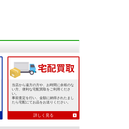
当店から遠方の方や、お時間に余裕のな
い方、便利な宅配買取をご利用くださ
い。
事前査定を行い、金額に納得されたまし
たら宅配にてお品をお送りください。
詳しく見る