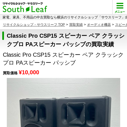
家電、家具、不用品の中古買取なら横浜のリサイクルショップ「サウスリーフ」出
リサイクルショップ・サウスリーフ TOP
>
買取実績
>
オーディオ機器
>
スピー
Classic Pro CSP15 スピーカー ペア クラッシ
クプロ PAスピーカー パッシブの買取実績
Classic Pro CSP15 スピーカー ペア クラッシク
プロ PAスピーカー パッシブ
¥10,000
買取価格