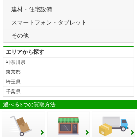
建材・住宅設備
スマートフォン・タブレット
その他
エリアから探す
神奈川県
東京都
埼玉県
千葉県
選べる3つの買取方法