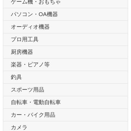
ゲーム機・おもちゃ
パソコン・OA機器
オーディオ機器
プロ用工具
厨房機器
楽器・ピアノ等
釣具
スポーツ用品
自転車・電動自転車
カー・バイク用品
カメラ