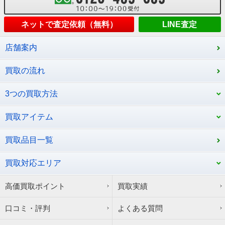
ネットで査定依頼（無料）
LINE査定
店舗案内
買取の流れ
3つの買取方法
買取アイテム
買取品目一覧
買取対応エリア
高価買取ポイント
買取実績
口コミ・評判
よくある質問