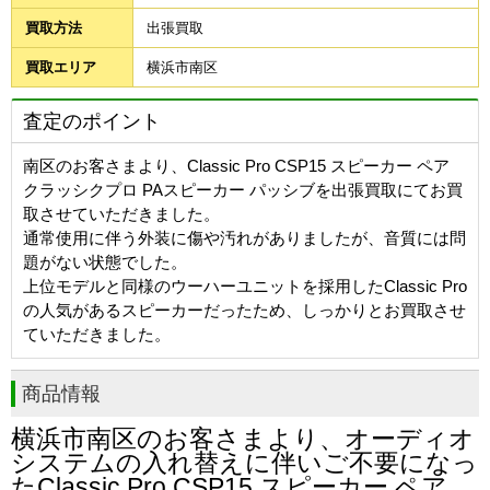
買取方法
出張買取
買取エリア
横浜市南区
査定のポイント
南区のお客さまより、Classic Pro CSP15 スピーカー ペア
クラッシクプロ PAスピーカー パッシブを出張買取にてお買
取させていただきました。
通常使用に伴う外装に傷や汚れがありましたが、音質には問
題がない状態でした。
上位モデルと同様のウーハーユニットを採用したClassic Pro
の人気があるスピーカーだったため、しっかりとお買取させ
ていただきました。
商品情報
横浜市南区のお客さまより、オーディオ
システムの入れ替えに伴いご不要になっ
たClassic Pro CSP15 スピーカー ペア