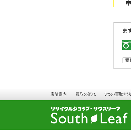
店舗案内
買取の流れ
3つの買取方