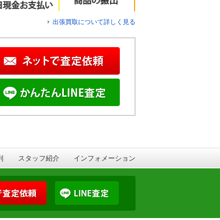
出張買取について詳しく見る
判
スタッフ紹介
インフォメーション