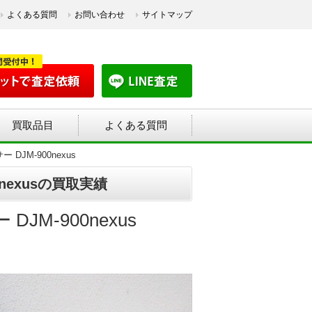
よくある質問
お問い合わせ
サイトマップ
買取品目
よくある質問
JM-900nexus
nexusの買取実績
M-900nexus