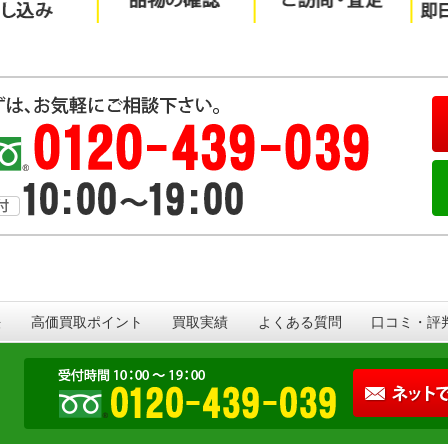
法
高価買取ポイント
買取実績
よくある質問
口コミ・評