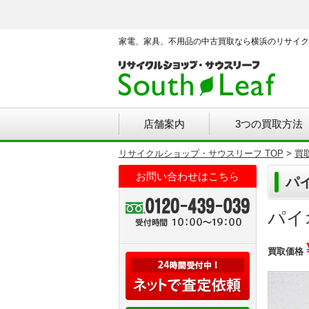
家電、家具、不用品の中古買取なら横浜のリサイク
店舗案内
3つの買取方法
リサイクルショップ・サウスリーフ TOP
>
買
お問い合わせはこちら
パイ
パイ
買取価格