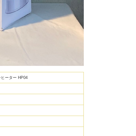
ァンヒーター HP04