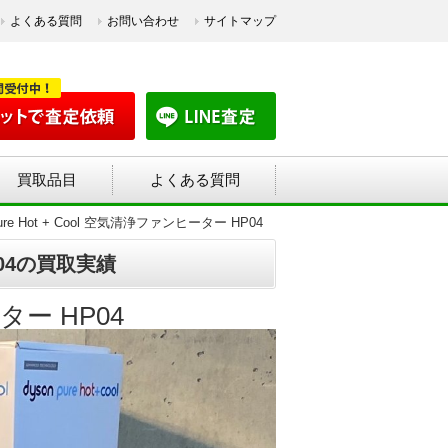
よくある質問
お問い合わせ
サイトマップ
買取品目
よくある質問
Pure Hot + Cool 空気清浄ファンヒーター HP04
HP04の買取実績
ーター HP04