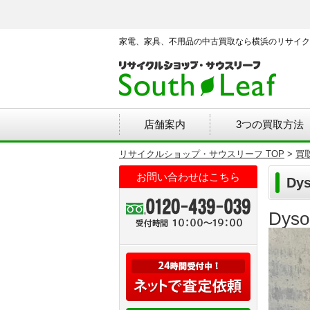
家電、家具、不用品の中古買取なら横浜のリサイク
店舗案内
3つの買取方法
リサイクルショップ・サウスリーフ TOP
>
買
お問い合わせはこちら
Dy
Dys