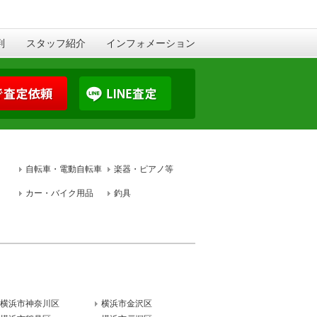
判
スタッフ紹介
インフォメーション
自転車・電動自転車
楽器・ピアノ等
カー・バイク用品
釣具
横浜市神奈川区
横浜市金沢区