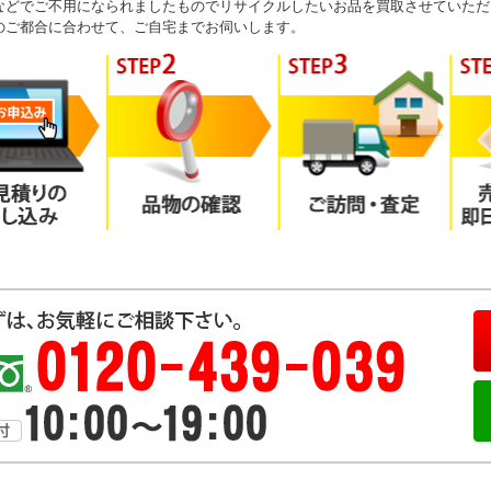
などでご不用になられましたものでリサイクルしたいお品を買取させていただ
のご都合に合わせて、ご自宅までお伺いします。