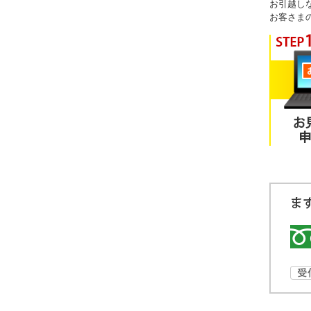
お引越し
お客さま