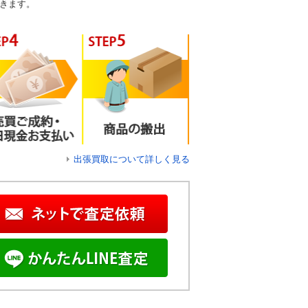
きます。
出張買取について詳しく見る