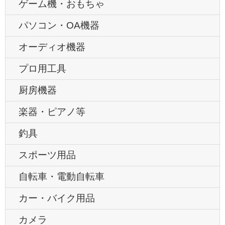
ゲーム機・おもちゃ
パソコン・OA機器
オーディオ機器
プロ用工具
厨房機器
楽器・ピアノ等
釣具
スポーツ用品
自転車・電動自転車
カー・バイク用品
カメラ