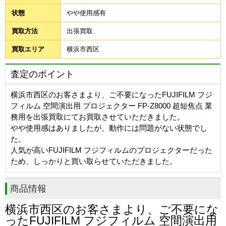
状態
やや使用感有
買取方法
出張買取
買取エリア
横浜市西区
査定のポイント
横浜市西区のお客さまより、ご不要になったFUJIFILM フジ
フィルム 空間演出用 プロジェクター FP-Z8000 超短焦点 業
務用を出張買取にてお買取させていただきました。
やや使用感はありましたが、動作には問題がない状態でし
た。
人気が高いFUJIFILM フジフィルムのプロジェクターだった
ため、しっかりと買い取らせていただきました。
商品情報
横浜市西区のお客さまより、ご不要にな
ったFUJIFILM フジフィルム 空間演出用