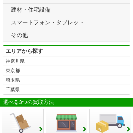
建材・住宅設備
スマートフォン・タブレット
その他
エリアから探す
神奈川県
東京都
埼玉県
千葉県
選べる3つの買取方法