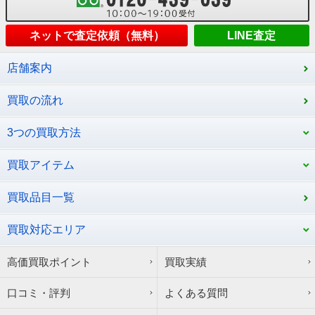
ネットで査定依頼（無料）
LINE査定
店舗案内
買取の流れ
3つの買取方法
買取アイテム
買取品目一覧
買取対応エリア
高価買取ポイント
買取実績
口コミ・評判
よくある質問