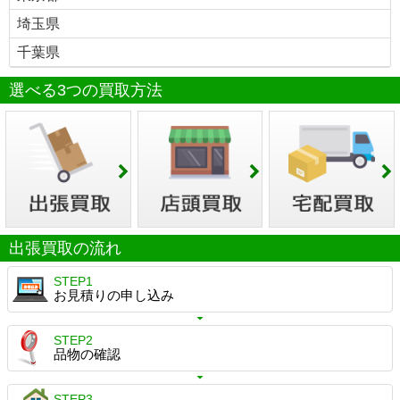
埼玉県
千葉県
選べる3つの買取方法
出張買取の流れ
STEP1
お見積りの申し込み
STEP2
品物の確認
STEP3