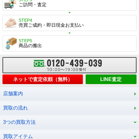
ご訪問・査定
STEP4
売買ご成約・即日現金お支払い
STEP5
商品の搬出
ネットで査定依頼（無料）
LINE査定
店舗案内
買取の流れ
3つの買取方法
買取アイテム