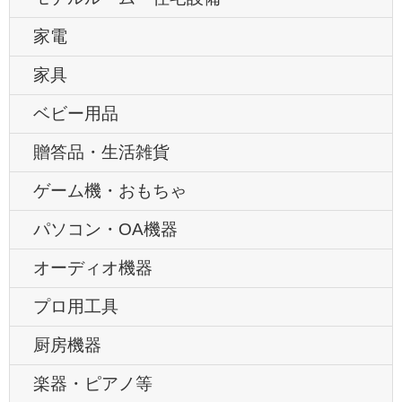
家電
家具
ベビー用品
贈答品・生活雑貨
ゲーム機・おもちゃ
パソコン・OA機器
オーディオ機器
プロ用工具
厨房機器
楽器・ピアノ等