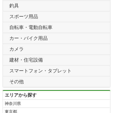
釣具
スポーツ用品
自転車・電動自転車
カー・バイク用品
カメラ
建材・住宅設備
スマートフォン・タブレット
その他
エリアから探す
神奈川県
東京都