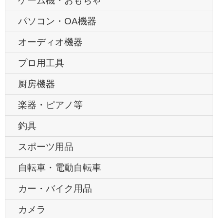
ゲーム機・おもちゃ
パソコン・OA機器
オーディオ機器
プロ用工具
厨房機器
楽器・ピアノ等
釣具
スポーツ用品
自転車・電動自転車
カー・バイク用品
カメラ