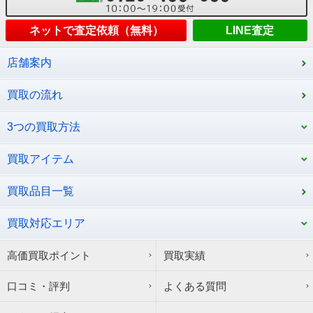
ネットで査定依頼（無料）
LINE査定
店舗案内
買取の流れ
3つの買取方法
買取アイテム
買取品目一覧
買取対応エリア
高価買取ポイント
買取実績
口コミ・評判
よくある質問