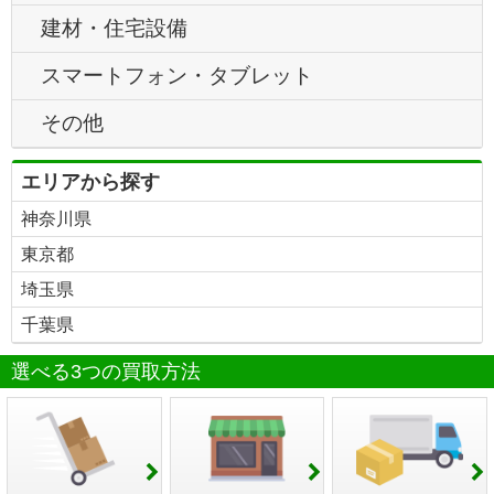
建材・住宅設備
スマートフォン・タブレット
その他
エリアから探す
神奈川県
東京都
埼玉県
千葉県
選べる3つの買取方法