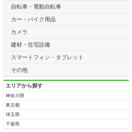
自転車・電動自転車
カー・バイク用品
カメラ
建材・住宅設備
スマートフォン・タブレット
その他
エリアから探す
神奈川県
東京都
埼玉県
千葉県