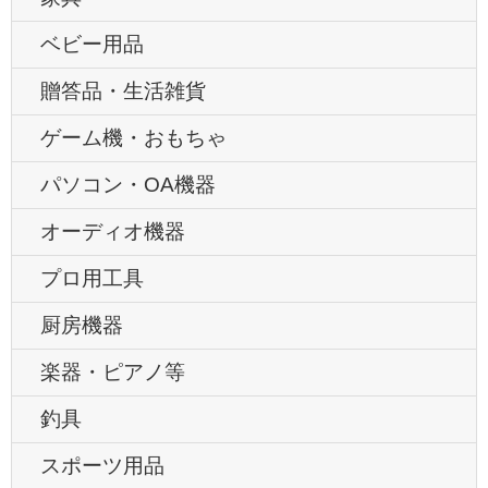
ベビー用品
贈答品・生活雑貨
ゲーム機・おもちゃ
パソコン・OA機器
オーディオ機器
プロ用工具
厨房機器
楽器・ピアノ等
釣具
スポーツ用品