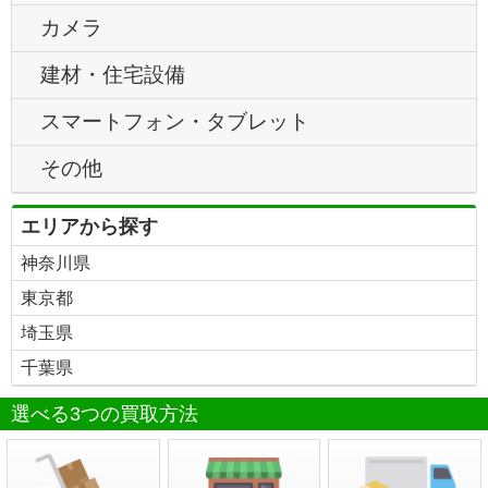
カメラ
建材・住宅設備
スマートフォン・タブレット
その他
エリアから探す
神奈川県
東京都
埼玉県
千葉県
選べる3つの買取方法