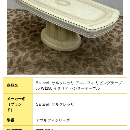
Saltarelli サルタレッリ アマルフィ リビングテーブ
商品名
ル W1150 イタリア センターテーブル
メーカー名
（ブラン
Saltarelli サルタレッリ
ド）
型番
アマルフィシリーズ