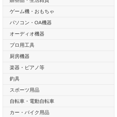
贈答品・生活雑貨
ゲーム機・おもちゃ
パソコン・OA機器
オーディオ機器
プロ用工具
厨房機器
楽器・ピアノ等
釣具
スポーツ用品
自転車・電動自転車
カー・バイク用品