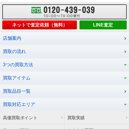
ネットで査定依頼（無料）
LINE査定
店舗案内
買取の流れ
3つの買取方法
買取アイテム
買取品目一覧
買取対応エリア
高価買取ポイント
買取実績