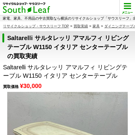
家電、家具、不用品の中古買取なら横浜のリサイクルショップ「サウスリーフ」出
リサイクルショップ・サウスリーフ TOP
>
買取実績
>
家具
>
ダイニングテーブ
Saltarelli サルタレッリ アマルフィ リビング
テーブル W1150 イタリア センターテーブル
の買取実績
Saltarelli サルタレッリ アマルフィ リビングテ
ーブル W1150 イタリア センターテーブル
¥30,000
買取価格