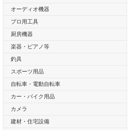
オーディオ機器
プロ用工具
厨房機器
楽器・ピアノ等
釣具
スポーツ用品
自転車・電動自転車
カー・バイク用品
カメラ
建材・住宅設備