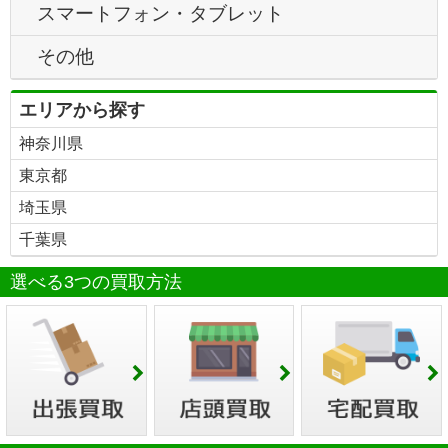
スマートフォン・タブレット
その他
エリアから探す
神奈川県
東京都
埼玉県
千葉県
選べる3つの買取方法