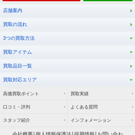
店舗案内
買取の流れ
3つの買取方法
買取アイテム
買取品目一覧
買取対応エリア
高価買取ポイント
買取実績
口コミ・評判
よくある質問
スタッフ紹介
インフォメーション
会社概要
個人情報保護法
採用情報
お問い合わ