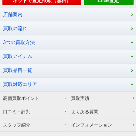
ネットで査定依頼（無料）
LINE査定
店舗案内
買取の流れ
3つの買取方法
買取アイテム
買取品目一覧
買取対応エリア
高価買取ポイント
買取実績
口コミ・評判
よくある質問
スタッフ紹介
インフォメーション