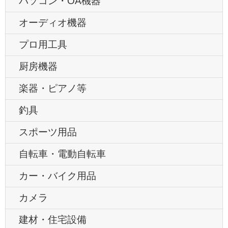
パソコン・OA機器
オーディオ機器
プロ用工具
厨房機器
楽器・ピアノ等
釣具
スポーツ用品
自転車・電動自転車
カー・バイク用品
カメラ
建材・住宅設備