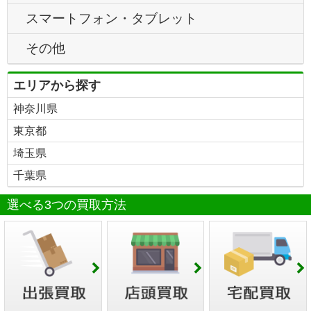
スマートフォン・タブレット
その他
エリアから探す
神奈川県
東京都
埼玉県
千葉県
選べる3つの買取方法