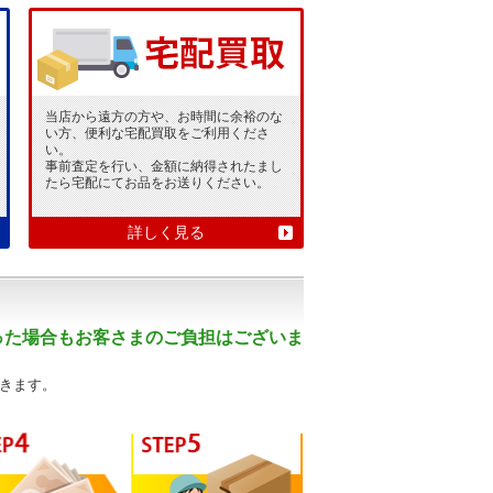
当店から遠方の方や、お時間に余裕のな
い方、便利な宅配買取をご利用くださ
い。
事前査定を行い、金額に納得されたまし
たら宅配にてお品をお送りください。
詳しく見る
った場合もお客さまのご負担はございま
きます。