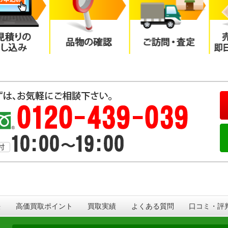
法
高価買取ポイント
買取実績
よくある質問
口コミ・評