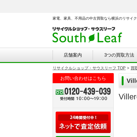
家電、家具、不用品の中古買取なら横浜のリサイク
店舗案内
3つの買取方法
リサイクルショップ・サウスリーフ TOP
>
買
お問い合わせはこちら
Vi
Vil