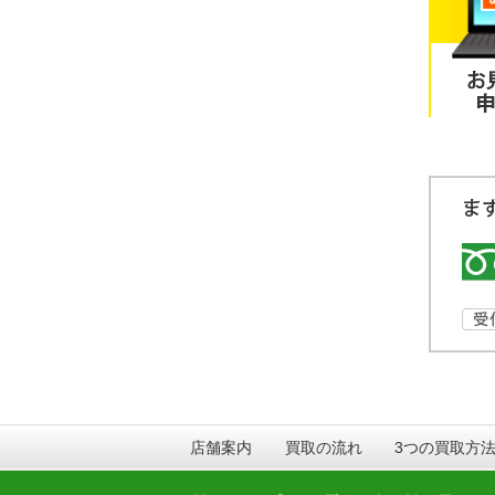
店舗案内
買取の流れ
3つの買取方