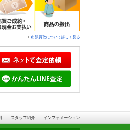
出張買取について詳しく見る
判
スタッフ紹介
インフォメーション