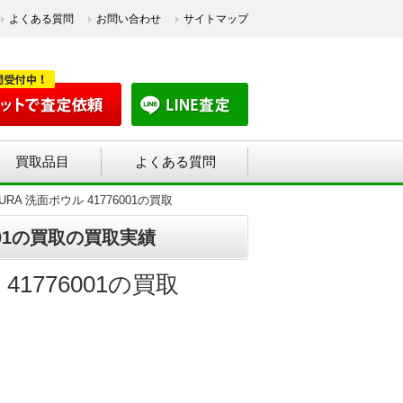
よくある質問
お問い合わせ
サイトマップ
買取品目
よくある質問
ECTURA 洗面ボウル 41776001の買取
76001の買取の買取実績
ル 41776001の買取