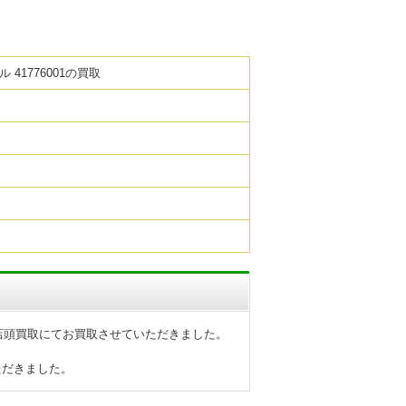
ウル 41776001の買取
6001を店頭買取にてお買取させていただきました。
ただきました。