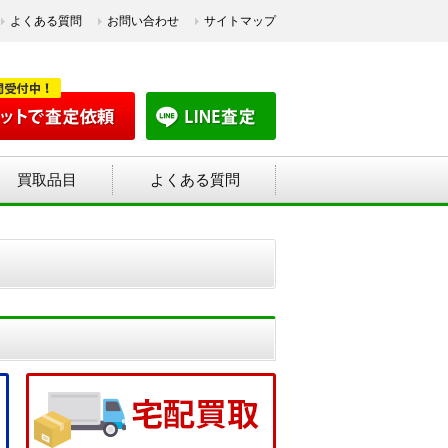
よくある質問
お問い合わせ
サイトマップ
買取品目
よくある質問