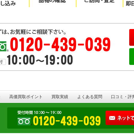
法
高価買取ポイント
買取実績
よくある質問
口コミ・評