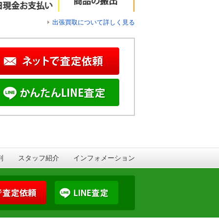
出張買取について詳しく見る
判
スタッフ紹介
インフォメーション