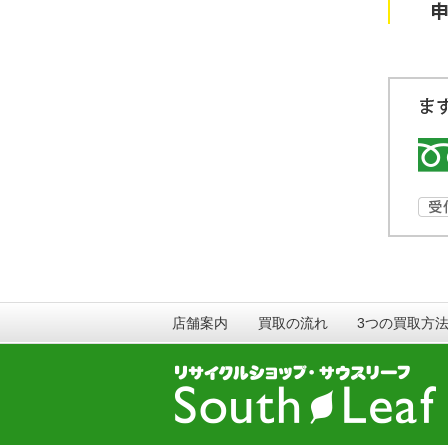
店舗案内
買取の流れ
3つの買取方