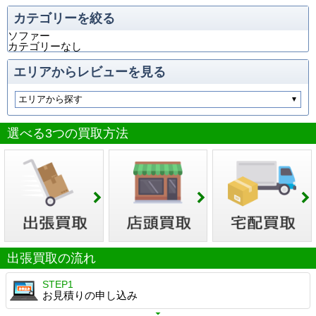
カテゴリーを絞る
ソファー
カテゴリーなし
エリアからレビューを見る
選べる3つの買取方法
出張買取の流れ
STEP1
お見積りの申し込み