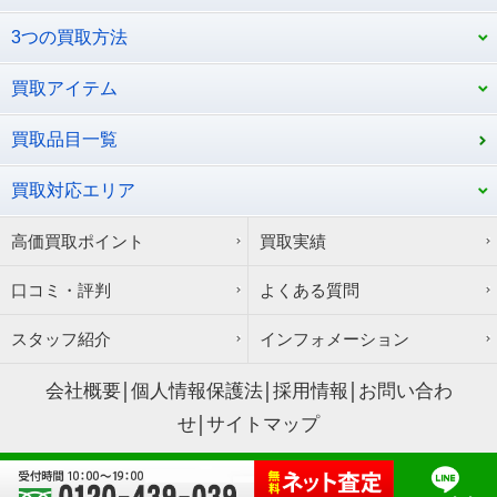
3つの買取方法
買取アイテム
買取品目一覧
買取対応エリア
高価買取ポイント
買取実績
口コミ・評判
よくある質問
スタッフ紹介
インフォメーション
会社概要
個人情報保護法
採用情報
お問い合わ
せ
サイトマップ
Copyright © サウスリーフ All Rights Reserved.
株式会社オールブルー