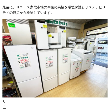
最後に、リユース家電市場の今後の展望を環境保護とサステナビリ
ティの観点から検証しています。
リ
ユ
ー