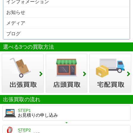
インフォメーション
お知らせ
メディア
ブログ
選べる3つの買取方法
出張買取の流れ
STEP1
お見積りの申し込み
STEP2