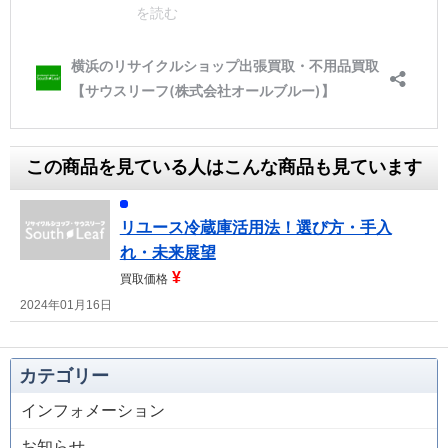
この商品を見ている人はこんな商品も見ています
リユース冷蔵庫活用法！選び方・手入
れ・未来展望
¥
買取価格
2024年01月16日
カテゴリー
インフォメーション
お知らせ