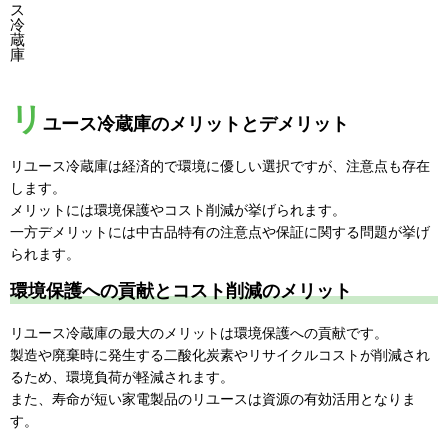
ス
冷
蔵
庫
リ
ユース冷蔵庫のメリットとデメリット
リユース冷蔵庫は経済的で環境に優しい選択ですが、注意点も存在
します。
メリットには環境保護やコスト削減が挙げられます。
一方デメリットには中古品特有の注意点や保証に関する問題が挙げ
られます。
環境保護への貢献とコスト削減のメリット
リユース冷蔵庫の最大のメリットは環境保護への貢献です。
製造や廃棄時に発生する二酸化炭素やリサイクルコストが削減され
るため、環境負荷が軽減されます。
また、寿命が短い家電製品のリユースは資源の有効活用となりま
す。