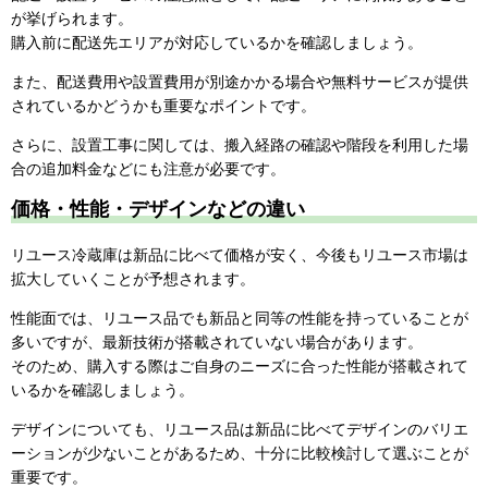
が挙げられます。
購入前に配送先エリアが対応しているかを確認しましょう。
また、配送費用や設置費用が別途かかる場合や無料サービスが提供
されているかどうかも重要なポイントです。
さらに、設置工事に関しては、搬入経路の確認や階段を利用した場
合の追加料金などにも注意が必要です。
価格・性能・デザインなどの違い
リユース冷蔵庫は新品に比べて価格が安く、今後もリユース市場は
拡大していくことが予想されます。
性能面では、リユース品でも新品と同等の性能を持っていることが
多いですが、最新技術が搭載されていない場合があります。
そのため、購入する際はご自身のニーズに合った性能が搭載されて
いるかを確認しましょう。
デザインについても、リユース品は新品に比べてデザインのバリエ
ーションが少ないことがあるため、十分に比較検討して選ぶことが
重要です。