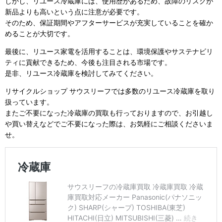
しかし、リユース冷蔵庫には、使用歴があるため、故障のリスクが
新品よりも高いという点に注意が必要です。
そのため、保証期間やアフターサービスが充実していることを確か
めることが大切です。
最後に、リユース家電を活用することは、環境保護やサステナビリ
ティに貢献できるため、今後も注目される市場です。
是非、リユース冷蔵庫を検討してみてください。
リサイクルショップ サウスリーフでは多数のリユース冷蔵庫を取り
扱っています。
またご不要になった冷蔵庫の買取も行っておりますので、お引越し
や買い替えなどでご不要になった際は、お気軽にご相談くださいま
せ。