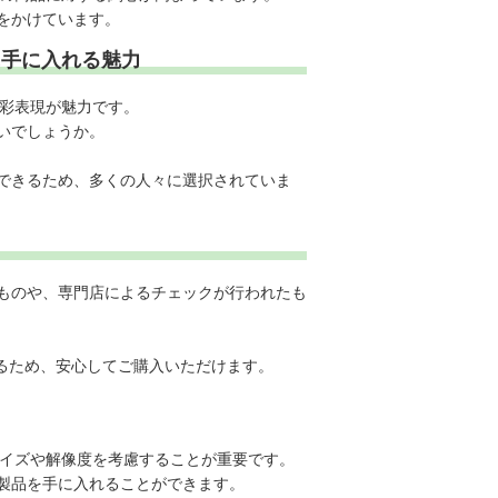
をかけています。
に手に入れる魅力
色彩表現が魅力です。
いでしょうか。
できるため、多くの人々に選択されていま
ものや、専門店によるチェックが行われたも
るため、安心してご購入いただけます。
サイズや解像度を考慮することが重要です。
製品を手に入れることができます。