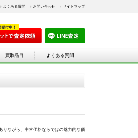
よくある質問
お問い合わせ
サイトマップ
買取品目
よくある質問
ありながら、中古価格ならではの魅力的な価