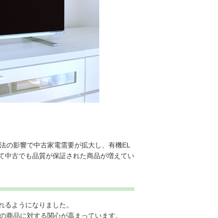
法の影響で中古家電需要が拡大し、有機EL
て中古でも品質が保証された商品が増えてい
れるようになりました。
帯の商品に対する関心が高まっています。