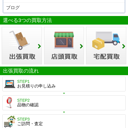
ブログ
選べる3つの買取方法
出張買取の流れ
STEP1
お見積りの申し込み
STEP2
品物の確認
STEP3
ご訪問・査定