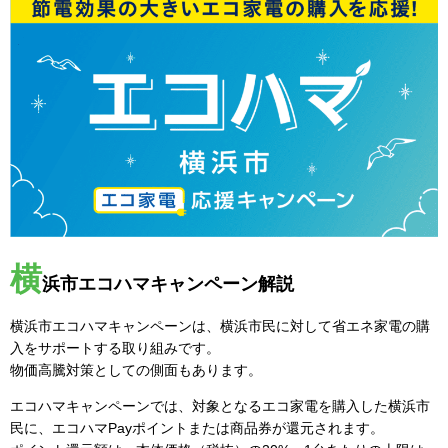
横
浜市エコハマキャンペーン解説
横浜市エコハマキャンペーンは、横浜市民に対して省エネ家電の購
入をサポートする取り組みです。
物価高騰対策としての側面もあります。
エコハマキャンペーンでは、対象となるエコ家電を購入した横浜市
民に、エコハマPayポイントまたは商品券が還元されます。