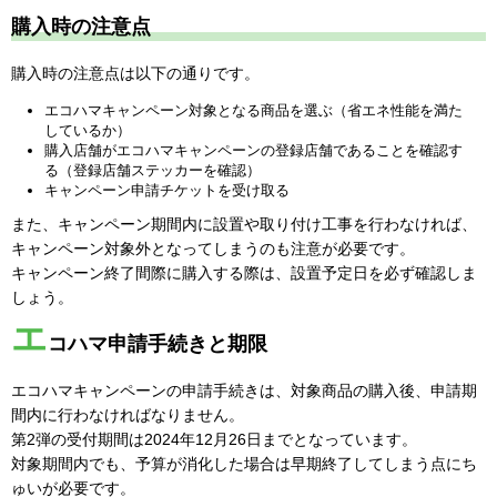
購入時の注意点
購入時の注意点は以下の通りです。
エコハマキャンペーン対象となる商品を選ぶ（省エネ性能を満た
しているか）
購入店舗がエコハマキャンペーンの登録店舗であることを確認す
る（登録店舗ステッカーを確認）
キャンペーン申請チケットを受け取る
また、キャンペーン期間内に設置や取り付け工事を行わなければ、
キャンペーン対象外となってしまうのも注意が必要です。
キャンペーン終了間際に購入する際は、設置予定日を必ず確認しま
しょう。
エ
コハマ申請手続きと期限
エコハマキャンペーンの申請手続きは、対象商品の購入後、申請期
間内に行わなければなりません。
第2弾の受付期間は2024年12月26日までとなっています。
対象期間内でも、予算が消化した場合は早期終了してしまう点にち
ゅいが必要です。