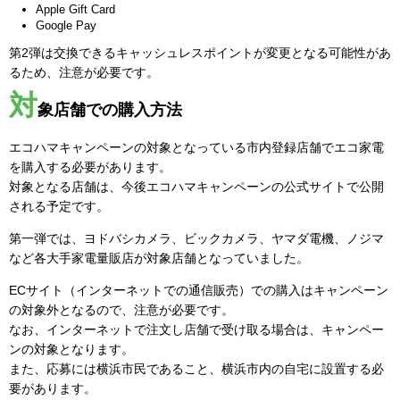
Apple Gift Card
Google Pay
第2弾は交換できるキャッシュレスポイントが変更となる可能性があ
るため、注意が必要です。
対
象店舗での購入方法
エコハマキャンペーンの対象となっている市内登録店舗でエコ家電
を購入する必要があります。
対象となる店舗は、今後エコハマキャンペーンの公式サイトで公開
される予定です。
第一弾では、ヨドバシカメラ、ビックカメラ、ヤマダ電機、ノジマ
など各大手家電量販店が対象店舗となっていました。
ECサイト（インターネットでの通信販売）での購入はキャンペーン
の対象外となるので、注意が必要です。
なお、インターネットで注文し店舗で受け取る場合は、キャンペー
ンの対象となります。
また、応募には横浜市民であること、横浜市内の自宅に設置する必
要があります。