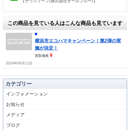
この商品を見ている人はこんな商品も見ています
横浜市エコハマキャンペーン！第2弾の実
施が決定！
¥
買取価格
2024年05月11日
カテゴリー
インフォメーション
お知らせ
メディア
ブログ