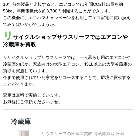
10年前の製品と比較すると、エアコンでは年間CO2排出量を約
53kg、年間電気代を約3,700円削減することができます。
この機会に、エコハマキャンペーンを利用してエコ家電に買い換え
てみてはいかがでしょうか。
リ
サイクルショップサウスリーフではエアコンや
冷蔵庫を買取
リサイクルショップサウスリーフでは、一人暮らし用のエアコンや
冷蔵庫のほか、家族向けの大型エアコン、451L以上の大型冷蔵庫の
買取を実施しています。
今まで使用されていた家電をリユースすることで、環境に貢献する
ことができます。
査定は無料で実施しています。
お気軽にご依頼くださいませ。