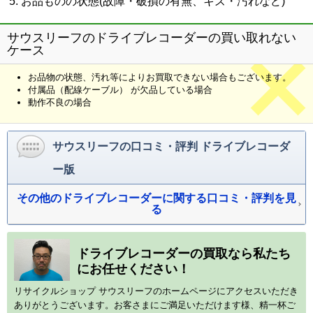
お品ものの状態(故障・破損の有無、キズ・汚れなど)
サウスリーフのドライブレコーダーの買い取れない
ケース
お品物の状態、汚れ等によりお買取できない場合もございます。
付属品（配線ケーブル） が欠品している場合
動作不良の場合
サウスリーフの口コミ・評判 ドライブレコーダ
ー版
その他のドライブレコーダーに関する口コミ・評判を見
る
ドライブレコーダーの買取なら私たち
にお任せください！
リサイクルショップ サウスリーフのホームページにアクセスいただき
ありがとうございます。お客さまにご満足いただけます様、精一杯ご