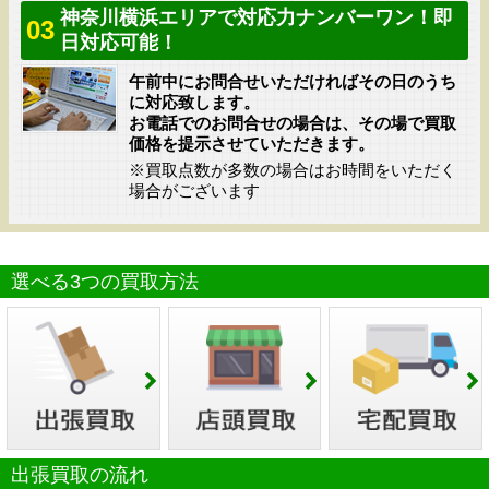
神奈川横浜エリアで対応力ナンバーワン！即
03
日対応可能！
午前中にお問合せいただければその日のうち
に対応致します。
お電話でのお問合せの場合は、その場で買取
価格を提示させていただきます。
※買取点数が多数の場合はお時間をいただく
場合がございます
選べる3つの買取方法
出張買取の流れ