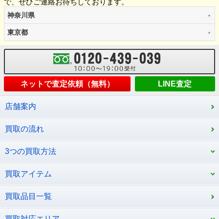
で、ぜひご連絡お待ちしております。
神奈川県
東京都
ネットで査定依頼（無料）
LINE査定
店舗案内
買取の流れ
3つの買取方法
買取アイテム
買取品目一覧
買取対応エリア