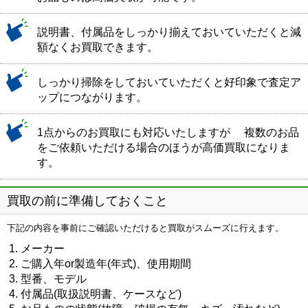
説明書、付属品をしっかり揃えておいていただくと減
額なくお買取できます。
しっかり掃除をしておいていただくと好印象で査定ア
ップにつながります。
1点からのお買取にも対応いたしますが 複数のお品
をご依頼いただける場合のほうが高価買取になりま
す。
買取の前に準備しておくこと
下記の内容を事前にご確認いただけると買取がスムーズに行えます。
メーカー
ご購入年or製造年(年式)、使用期間
型番、モデル
付属品(取扱説明書、ケースなど)