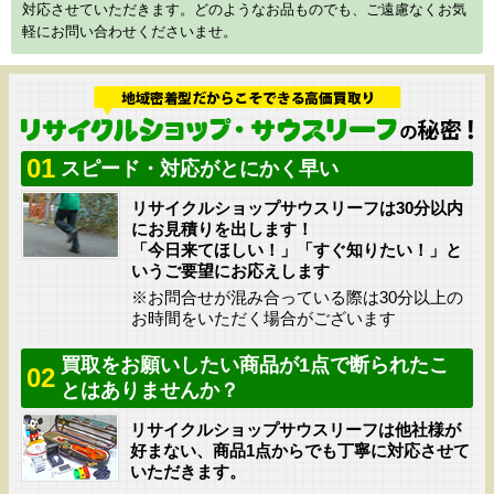
対応させていただきます。どのようなお品ものでも、ご遠慮なくお気
軽にお問い合わせくださいませ。
01
スピード・対応がとにかく早い
リサイクルショップサウスリーフは30分以内
にお見積りを出します！
「今日来てほしい！」「すぐ知りたい！」と
いうご要望にお応えします
※お問合せが混み合っている際は30分以上の
お時間をいただく場合がございます
買取をお願いしたい商品が1点で断られたこ
02
とはありませんか？
リサイクルショップサウスリーフは他社様が
好まない、商品1点からでも丁寧に対応させて
いただきます。