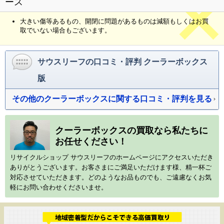
ース
大きい傷等あるもの、開閉に問題があるものは減額もしくはお買
取でいない場合もございます。
サウスリーフの口コミ・評判 クーラーボックス
版
その他のクーラーボックスに関する口コミ・評判を見る
クーラーボックスの買取なら私たちに
お任せください！
リサイクルショップ サウスリーフのホームページにアクセスいただき
ありがとうございます。お客さまにご満足いただけます様、精一杯ご
対応させていただきます。どのようなお品ものでも、ご遠慮なくお気
軽にお問い合わせくださいませ。