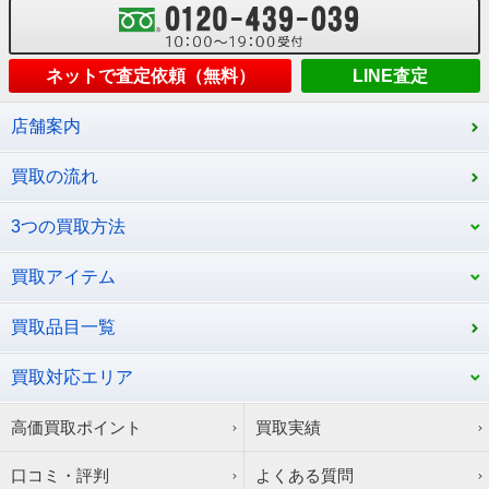
ネットで査定依頼（無料）
LINE査定
店舗案内
買取の流れ
3つの買取方法
買取アイテム
買取品目一覧
買取対応エリア
高価買取ポイント
買取実績
口コミ・評判
よくある質問