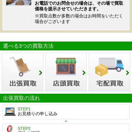
お電話でのお問合せの場合は、その場で買取
価格を提示させていただきます。
※買取点数が多数の場合はお時間をいただく
場合がございます
選べる3つの買取方法
出張買取の流れ
STEP1
お見積りの申し込み
STEP2