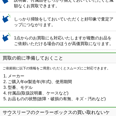
説明書、付属品をしっかり揃えておいていただくと減
額なくお買取できます。
しっかり掃除をしておいていただくと好印象で査定ア
ップにつながります。
1点からのお買取にも対応いたしますが複数のお品を
ご依頼いただける場合のほうが高価買取になります。
買取の前に準備しておくこと
ご依頼前に以下の情報をご用意いただくとスムーズにご対応できます。
メーカー
ご購入年or製造年(年式)、使用期間
型番、モデル
付属品(取扱説明書、ケースなど)
お品ものの状態(故障・破損の有無、キズ・汚れなど)
サウスリーフのクーラーボックスの買い取れないケ