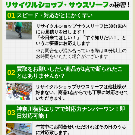
01
スピード・対応がとにかく早い
リサイクルショップサウスリーフは30分以内
にお見積りを出します！
「今日来てほしい！」「すぐ知りたい！」と
いうご要望にお応えします
※お問合せが混み合っている際は30分以上の
お時間をいただく場合がございます
買取をお願いしたい商品が1点で断られたこ
02
とはありませんか？
リサイクルショップサウスリーフは他社様が
好まない、商品1点からでも丁寧に対応させて
いただきます。
神奈川横浜エリアで対応力ナンバーワン！即
03
日対応可能！
午前中にお問合せいただければその日のうち
に対応致します。