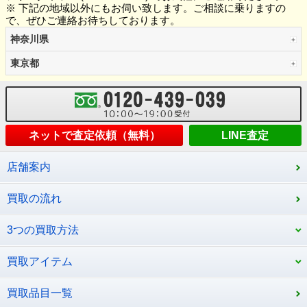
※ 下記の地域以外にもお伺い致します。ご相談に乗りますの
で、ぜひご連絡お待ちしております。
神奈川県
東京都
ネットで査定依頼（無料）
LINE査定
店舗案内
買取の流れ
3つの買取方法
買取アイテム
買取品目一覧