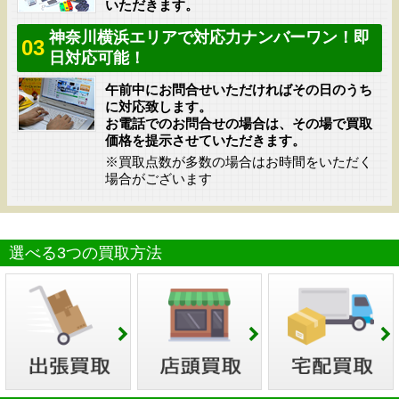
いただきます。
神奈川横浜エリアで対応力ナンバーワン！即
03
日対応可能！
午前中にお問合せいただければその日のうち
に対応致します。
お電話でのお問合せの場合は、その場で買取
価格を提示させていただきます。
※買取点数が多数の場合はお時間をいただく
場合がございます
選べる3つの買取方法