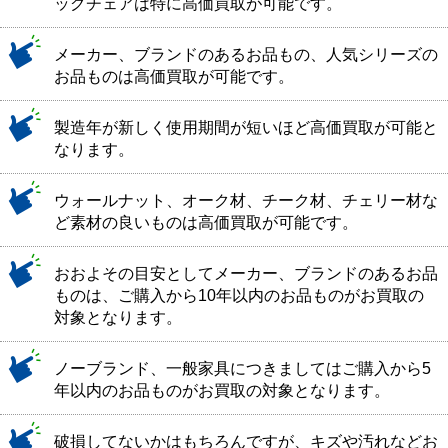
ッグチェアは特に高価買取が可能です。
メーカー、ブランドのあるお品もの、人気シリーズの
お品ものは高価買取が可能です。
製造年が新しく使用期間が短いほど高価買取が可能と
なります。
ウォールナット、オーク材、チーク材、チェリー材な
ど素材の良いものは高価買取が可能です。
おおよその目安としてメーカー、ブランドのあるお品
ものは、ご購入から10年以内のお品ものがお買取の
対象となります。
ノーブランド、一般家具につきましてはご購入から5
年以内のお品ものがお買取の対象となります。
破損してないかはもちろんですが、キズや汚れなどお