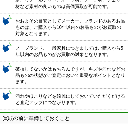
材、ウォールナット、オーク材、チーク材、チェリー
材など素材の良いものは高価買取が可能です。
おおよその目安としてメーカー、ブランドのあるお品
ものは、ご購入から10年以内のお品ものがお買取の
対象となります。
ノーブランド、一般家具につきましてはご購入から5
年以内のお品ものがお買取の対象となります。
破損してないかはもちろんですが、キズや汚れなどお
品ものの状態がご査定において重要なポイントとなり
ます。
汚れやほこりなどを綺麗にしておいていただくだける
と査定アップにつながります。
買取の前に準備しておくこと