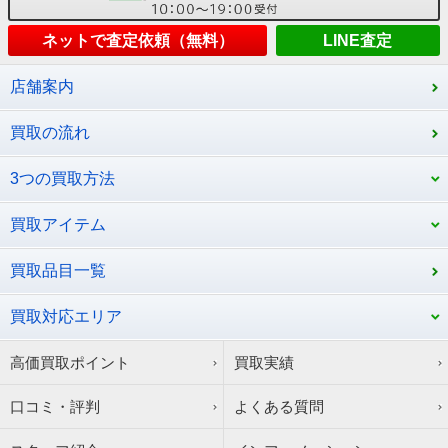
ネットで査定依頼（無料）
LINE査定
店舗案内
買取の流れ
3つの買取方法
買取アイテム
買取品目一覧
買取対応エリア
高価買取ポイント
買取実績
口コミ・評判
よくある質問