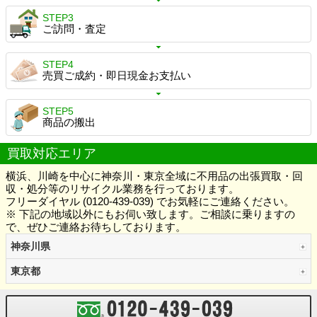
STEP3
ご訪問・査定
STEP4
売買ご成約・即日現金お支払い
STEP5
商品の搬出
買取対応エリア
横浜、川崎を中心に神奈川・東京全域に不用品の出張買取・回
収・処分等のリサイクル業務を行っております。
フリーダイヤル (0120-439-039) でお気軽にご連絡ください。
※ 下記の地域以外にもお伺い致します。ご相談に乗りますの
で、ぜひご連絡お待ちしております。
神奈川県
東京都