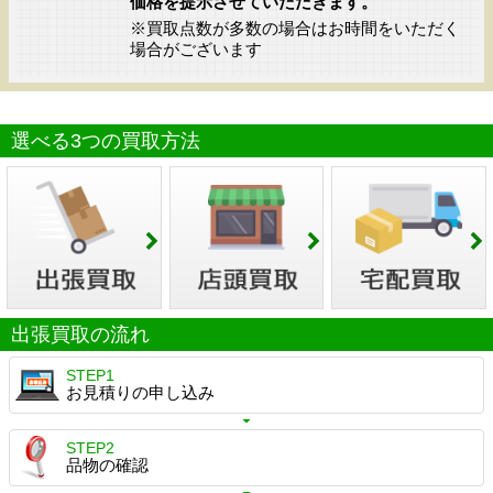
価格を提示させていただきます。
※買取点数が多数の場合はお時間をいただく
場合がございます
選べる3つの買取方法
出張買取の流れ
STEP1
お見積りの申し込み
STEP2
品物の確認