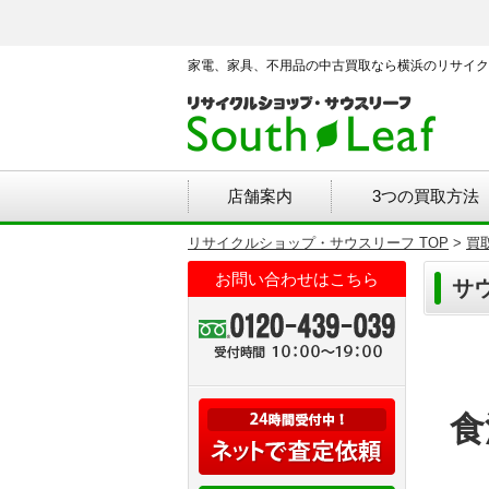
家電、家具、不用品の中古買取なら横浜のリサイク
店舗案内
3つの買取方法
リサイクルショップ・サウスリーフ TOP
>
買
お問い合わせはこちら
サ
食