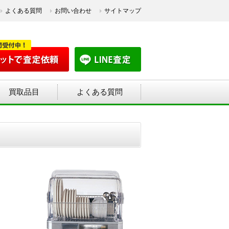
よくある質問
お問い合わせ
サイトマップ
買取品目
よくある質問