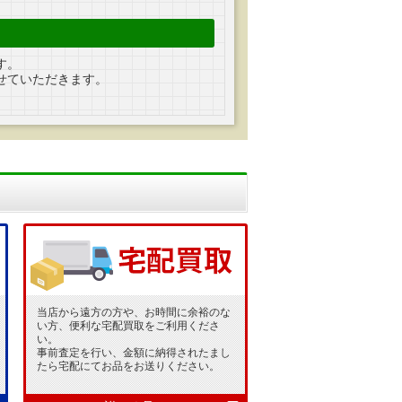
す。
せていただきます。
当店から遠方の方や、お時間に余裕のな
い方、便利な宅配買取をご利用くださ
い。
事前査定を行い、金額に納得されたまし
たら宅配にてお品をお送りください。