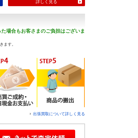
詳しく見る
った場合もお客さまのご負担はございま
きます。
出張買取について詳しく見る