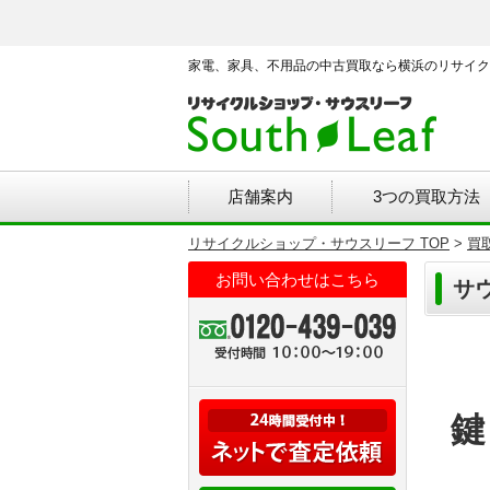
家電、家具、不用品の中古買取なら横浜のリサイク
店舗案内
3つの買取方法
リサイクルショップ・サウスリーフ TOP
>
買
お問い合わせはこちら
サ
鍵