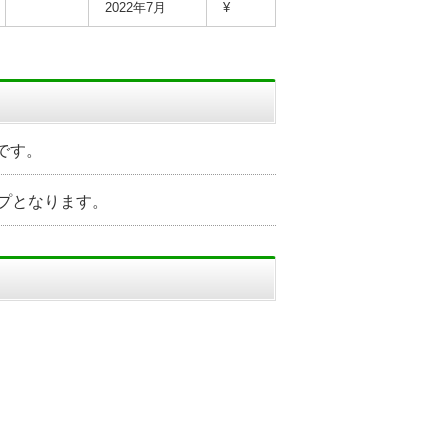
2022年7月
¥
です。
プとなります。