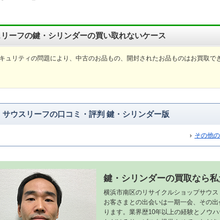
スリーフの鍵・シリンダーの買い取れないケース
キュリティの問題により、中古のお品もの、開封されたお品ものはお買取で
サウスリーフの口コミ・評判 鍵・シリンダー版
その他の
鍵・シリンダーの買取なら私
横浜市南区のリサイクルショップサウス
お客さまとの出会いは一期一会、その出
ります。業界歴10年以上の経験とノウ