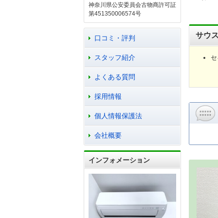
神奈川県公安委員会古物商許可証
第451350006574号
サウ
口コミ・評判
スタッフ紹介
セ
よくある質問
採用情報
個人情報保護法
会社概要
インフォメーション