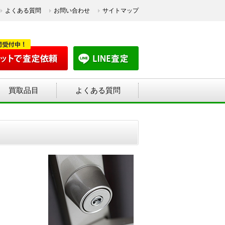
よくある質問
お問い合わせ
サイトマップ
買取品目
よくある質問