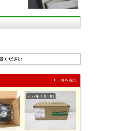
談ください
一覧を表示
2022年10月13日