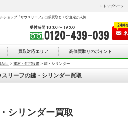
トップページ
ルショップ「サウスリーフ」出張買取と30分査定が人気
買取対応エリア
高価買取りのポイント
取品目
>
建材・住宅設備
>
鍵・シリンダー
ウスリーフの鍵・シリンダー買取
・シリンダー買取