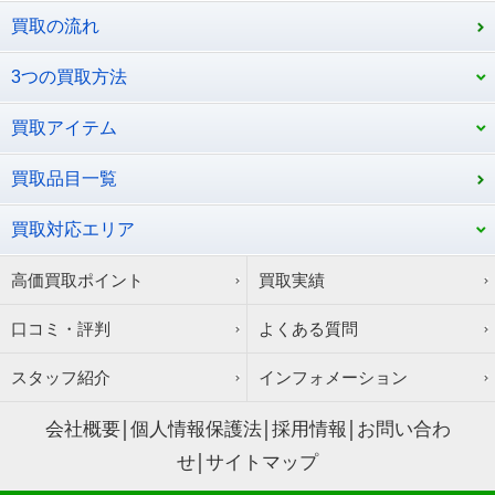
買取の流れ
3つの買取方法
買取アイテム
買取品目一覧
買取対応エリア
高価買取ポイント
買取実績
口コミ・評判
よくある質問
スタッフ紹介
インフォメーション
会社概要
個人情報保護法
採用情報
お問い合わ
せ
サイトマップ