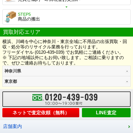
STEP5
商品の搬出
買取対応エリア
横浜、川崎を中心に神奈川・東京全域に不用品の出張買取・回
収・処分等のリサイクル業務を行っております。
フリーダイヤル (0120-439-039) でお気軽にご連絡ください。
※ 下記の地域以外にもお伺い致します。ご相談に乗りますの
で、ぜひご連絡お待ちしております。
神奈川県
東京都
ネットで査定依頼（無料）
LINE査定
店舗案内