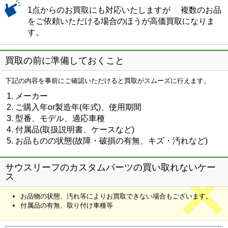
1点からのお買取にも対応いたしますが 複数のお品
をご依頼いただける場合のほうが高価買取になりま
す。
買取の前に準備しておくこと
下記の内容を事前にご確認いただけると買取がスムーズに行えます。
メーカー
ご購入年or製造年(年式)、使用期間
型番、モデル、適応車種
付属品(取扱説明書、ケースなど)
お品ものの状態(故障・破損の有無、キズ・汚れなど)
サウスリーフのカスタムパーツの買い取れないケー
ス
お品物の状態、汚れ等によりお買取できない場合もございます。
付属品の有無、取り付け車種等