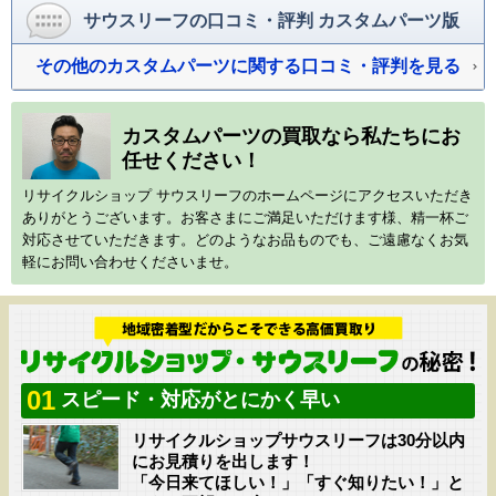
サウスリーフの口コミ・評判 カスタムパーツ版
その他のカスタムパーツに関する口コミ・評判を見る
カスタムパーツの買取なら私たちにお
任せください！
リサイクルショップ サウスリーフのホームページにアクセスいただき
ありがとうございます。お客さまにご満足いただけます様、精一杯ご
対応させていただきます。どのようなお品ものでも、ご遠慮なくお気
軽にお問い合わせくださいませ。
01
スピード・対応がとにかく早い
リサイクルショップサウスリーフは30分以内
にお見積りを出します！
「今日来てほしい！」「すぐ知りたい！」と