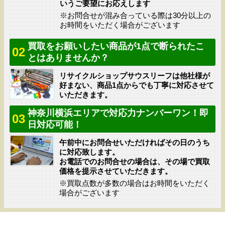
いうご要望にお応えします
※お問合せが混み合っている際は30分以上の
お時間をいただく場合がございます
買取をお願いしたい商品が1点で断られたこ
02
とはありませんか？
リサイクルショップサウスリーフは他社様が
好まない、商品1点からでも丁寧に対応させて
いただきます。
神奈川横浜エリアで対応力ナンバーワン！即
03
日対応可能！
午前中にお問合せいただければその日のうち
に対応致します。
お電話でのお問合せの場合は、その場で買取
価格を提示させていただきます。
※買取点数が多数の場合はお時間をいただく
場合がございます